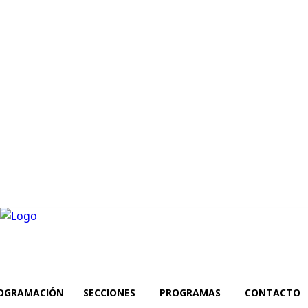
OGRAMACIÓN
SECCIONES
PROGRAMAS
CONTACTO