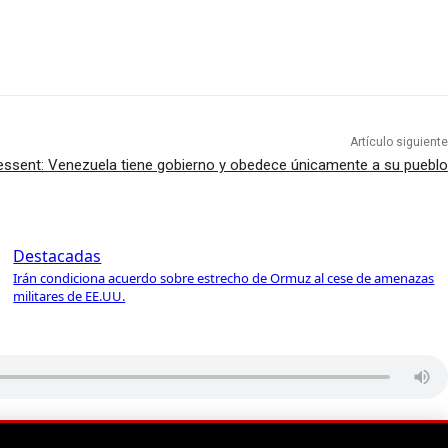
Artículo siguiente
essent: Venezuela tiene gobierno y obedece únicamente a su pueblo
Destacadas
Irán condiciona acuerdo sobre estrecho de Ormuz al cese de amenazas
militares de EE.UU.