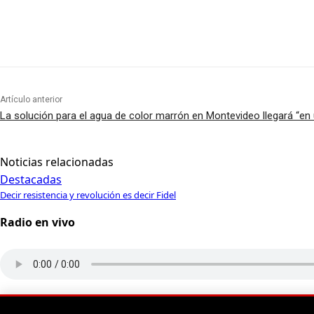
Artículo anterior
La solución para el agua de color marrón en Montevideo llegará “en
Noticias relacionadas
Destacadas
Decir resistencia y revolución es decir Fidel
Radio en vivo