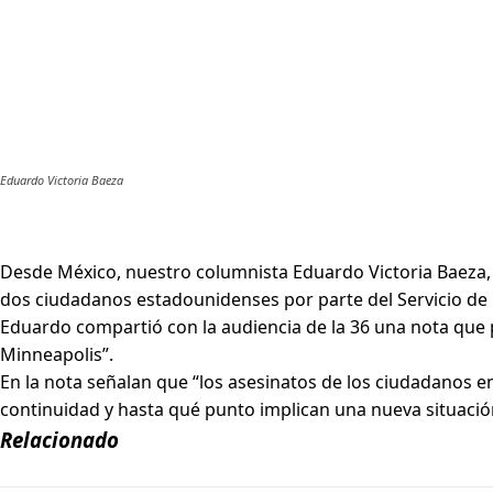
Eduardo Victoria Baeza
Desde México, nuestro columnista Eduardo Victoria Baeza,
dos ciudadanos estadounidenses por parte del Servicio de 
Eduardo compartió con la audiencia de la 36 una nota que 
Minneapolis”.
En la nota señalan que “los asesinatos de los ciudadanos e
continuidad y hasta qué punto implican una nueva situación p
Relacionado