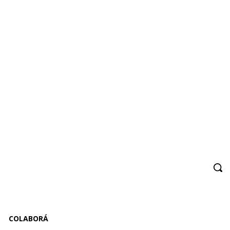
COLABORÁ