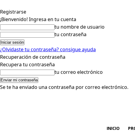
Registrarse
¡Bienvenido! Ingresa en tu cuenta
tu nombre de usuario
tu contraseña
¿Olvidaste tu contraseña? consigue ayuda
Recuperación de contraseña
Recupera tu contraseña
tu correo electrónico
Se te ha enviado una contraseña por correo electrónico.
INICIO
PR