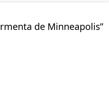
ormenta de Minneapolis”