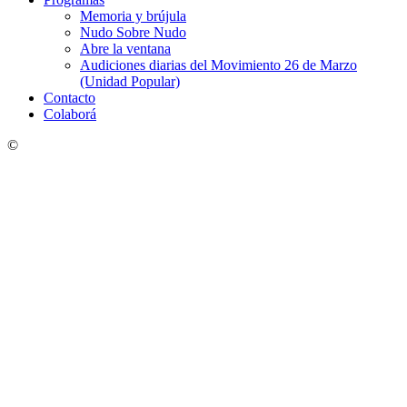
Memoria y brújula
Nudo Sobre Nudo
Abre la ventana
Audiciones diarias del Movimiento 26 de Marzo
(Unidad Popular)
Contacto
Colaborá
©