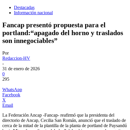
Destacadas
Información nacional
Fancap presentó propuesta para el
portland:“apagado del horno y traslados
son innegociables”
Por
Redaccion-HV
-
31 de enero de 2026
0
295
WhatsApp
Facebook
X
Email
La Federación Ancap -Fancap- reafirmó que la presidenta del
directorio de Ancap, Cecilia San Román, anunció que el traslado de
cerca de la mitad de la plantilla de la planta de portland de Paysandú