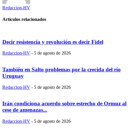
Redaccion-HV
Artículos relacionados
Decir resistencia y revolución es decir Fidel
Redaccion-HV
-
5 de agosto de 2026
También en Salto problemas por la crecida del río
Uruguay
Redaccion-HV
-
5 de agosto de 2026
Irán condiciona acuerdo sobre estrecho de Ormuz al
cese de amenazas...
Redaccion-HV
-
5 de agosto de 2026