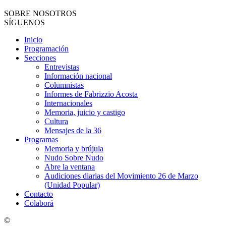
SOBRE NOSOTROS
SÍGUENOS
Inicio
Programación
Secciones
Entrevistas
Información nacional
Columnistas
Informes de Fabrizzio Acosta
Internacionales
Memoria, juicio y castigo
Cultura
Mensajes de la 36
Programas
Memoria y brújula
Nudo Sobre Nudo
Abre la ventana
Audiciones diarias del Movimiento 26 de Marzo
(Unidad Popular)
Contacto
Colaborá
©