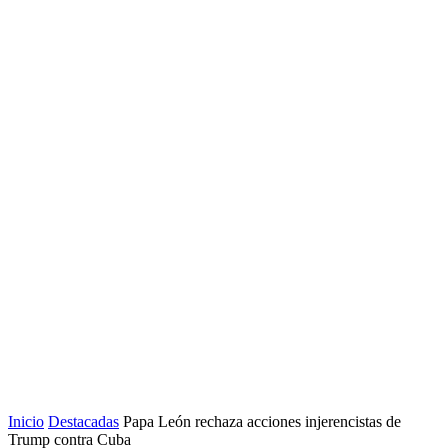
Inicio
Destacadas
Papa León rechaza acciones injerencistas de
Trump contra Cuba