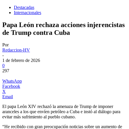
Destacadas
Internacionales
Papa León rechaza acciones injerencistas
de Trump contra Cuba
Por
Redaccion-HV
-
1 de febrero de 2026
0
297
WhatsApp
Facebook
X
Email
El papa León XIV rechazó la amenaza de Trump de imponer
aranceles a los que envíen petróleo a Cuba e instó al diálogo para
evitar más sufrimiento al pueblo cubano.
“He recibido con gran preocupación noticias sobre un aumento de