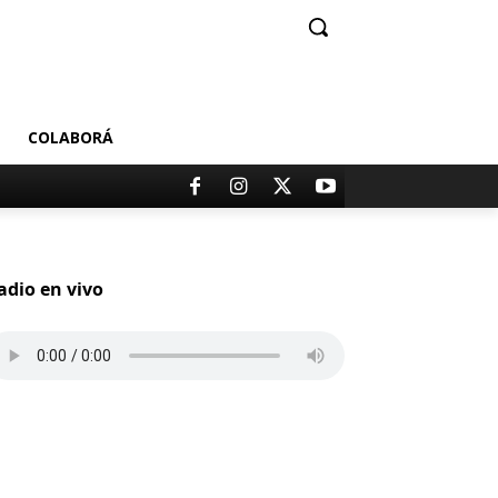
COLABORÁ
adio en vivo