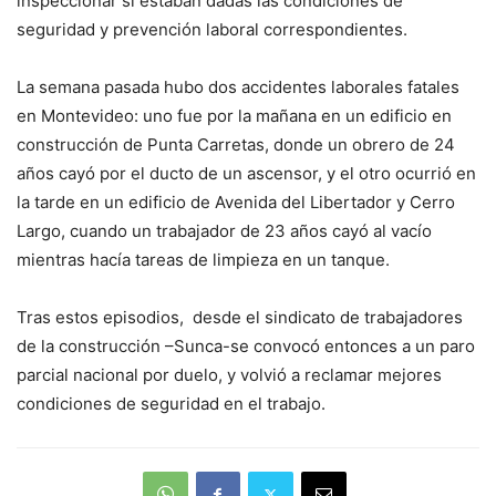
inspeccionar si estaban dadas las condiciones de
seguridad y prevención laboral correspondientes.
La semana pasada hubo dos accidentes laborales fatales
en Montevideo: uno fue por la mañana en un edificio en
construcción de Punta Carretas, donde un obrero de 24
años cayó por el ducto de un ascensor, y el otro ocurrió en
la tarde en un edificio de Avenida del Libertador y Cerro
Largo, cuando un trabajador de 23 años cayó al vacío
mientras hacía tareas de limpieza en un tanque.
Tras estos episodios, desde el sindicato de trabajadores
de la construcción –Sunca-se convocó entonces a un paro
parcial nacional por duelo, y volvió a reclamar mejores
condiciones de seguridad en el trabajo.