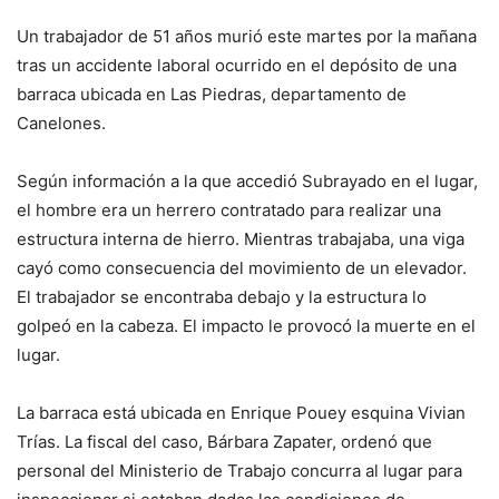
Un trabajador de 51 años murió este martes por la mañana
tras un accidente laboral ocurrido en el depósito de una
barraca ubicada en Las Piedras, departamento de
Canelones.
Según información a la que accedió Subrayado en el lugar,
el hombre era un herrero contratado para realizar una
estructura interna de hierro. Mientras trabajaba, una viga
cayó como consecuencia del movimiento de un elevador.
El trabajador se encontraba debajo y la estructura lo
golpeó en la cabeza. El impacto le provocó la muerte en el
lugar.
La barraca está ubicada en Enrique Pouey esquina Vivian
Trías. La fiscal del caso, Bárbara Zapater, ordenó que
personal del Ministerio de Trabajo concurra al lugar para