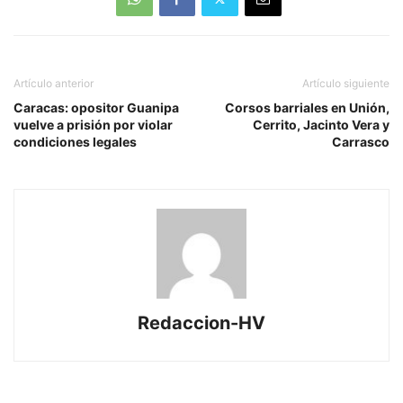
Artículo anterior
Artículo siguiente
Caracas: opositor Guanipa
Corsos barriales en Unión,
vuelve a prisión por violar
Cerrito, Jacinto Vera y
condiciones legales
Carrasco
Redaccion-HV