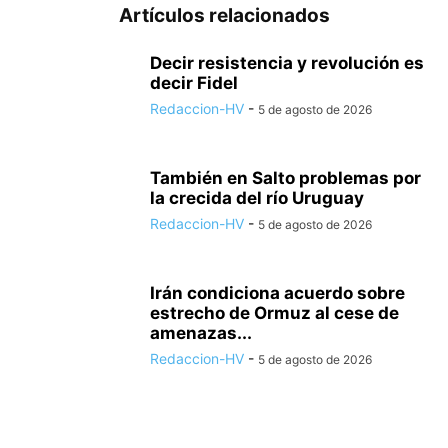
Artículos relacionados
Decir resistencia y revolución es
decir Fidel
Redaccion-HV
-
5 de agosto de 2026
También en Salto problemas por
la crecida del río Uruguay
Redaccion-HV
-
5 de agosto de 2026
Irán condiciona acuerdo sobre
estrecho de Ormuz al cese de
amenazas...
Redaccion-HV
-
5 de agosto de 2026