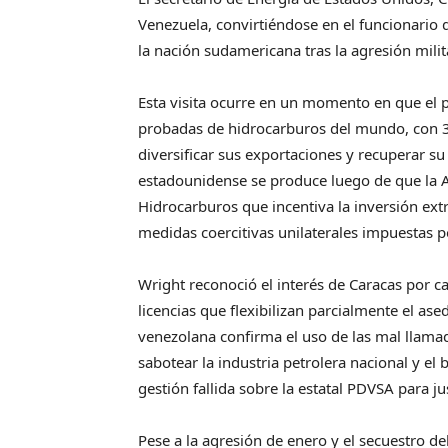
Venezuela, convirtiéndose en el funcionario 
la nación sudamericana tras la agresión milit
Esta visita ocurre en un momento en que el 
probadas de hidrocarburos del mundo, con 30
diversificar sus exportaciones y recuperar su
estadounidense se produce luego de que la 
Hidrocarburos que incentiva la inversión extr
medidas coercitivas unilaterales impuestas
Wright reconoció el interés de Caracas por ca
licencias que flexibilizan parcialmente el ase
venezolana confirma el uso de las mal llam
sabotear la industria petrolera nacional y el
gestión fallida sobre la estatal PDVSA para ju
Pese a la agresión de enero y el secuestro de