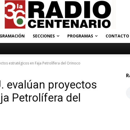
GRAMACIÓN
SECCIONES
PROGRAMAS
CONTACTO
ctos estratégicos en Faja Petrolífera del Orinoco
R
. evalúan proyectos
ja Petrolífera del