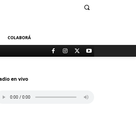
COLABORÁ
adio en vivo