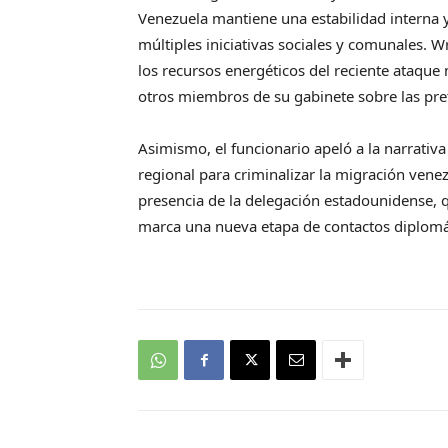
Venezuela mantiene una estabilidad interna
múltiples iniciativas sociales y comunales. 
los recursos energéticos del reciente ataque 
otros miembros de su gabinete sobre las pre
Asimismo, el funcionario apeló a la narrativ
regional para criminalizar la migración venezo
presencia de la delegación estadounidense, que
marca una nueva etapa de contactos diplomát