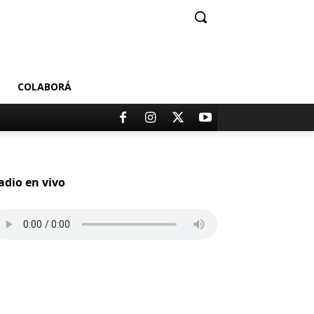
COLABORÁ
adio en vivo