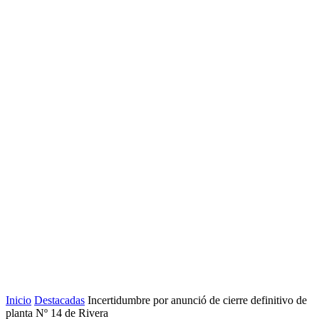
Inicio
Destacadas
Incertidumbre por anunció de cierre definitivo de
planta Nº 14 de Rivera