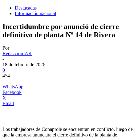
Destacadas
Información nacional
Incertidumbre por anunció de cierre
definitivo de planta Nº 14 de Rivera
Por
Redaccion-AR
-
18 de febrero de 2026
0
454
WhatsApp
Facebook
X
Email
Los trabajadores de Conaprole se encuentran en conflicto, luego de
que la empresa anunciara el cierre definitivo de la planta de