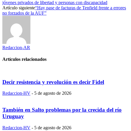
jóvenes privados de libertad y personas con discapacidad
Artículo siguiente
“Hay pase de facturas de Tenfield frente a errores
no forzados de la AUF”
Redaccion-AR
Artículos relacionados
Decir resistencia y revolución es decir Fidel
Redaccion-HV
-
5 de agosto de 2026
También en Salto problemas por la crecida del río
Uruguay
Redaccion-HV
-
5 de agosto de 2026