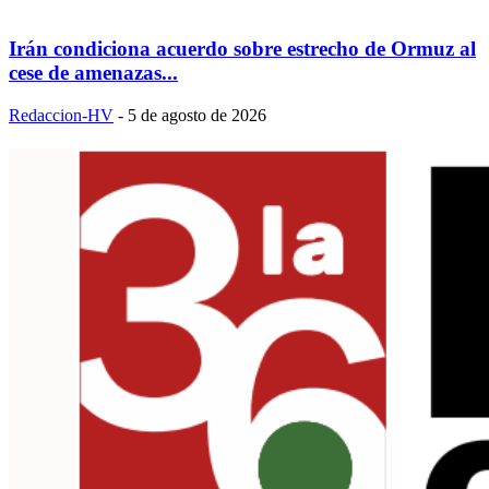
Irán condiciona acuerdo sobre estrecho de Ormuz al
cese de amenazas...
Redaccion-HV
-
5 de agosto de 2026