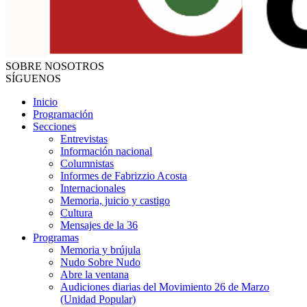
SOBRE NOSOTROS
SÍGUENOS
Inicio
Programación
Secciones
Entrevistas
Información nacional
Columnistas
Informes de Fabrizzio Acosta
Internacionales
Memoria, juicio y castigo
Cultura
Mensajes de la 36
Programas
Memoria y brújula
Nudo Sobre Nudo
Abre la ventana
Audiciones diarias del Movimiento 26 de Marzo
(Unidad Popular)