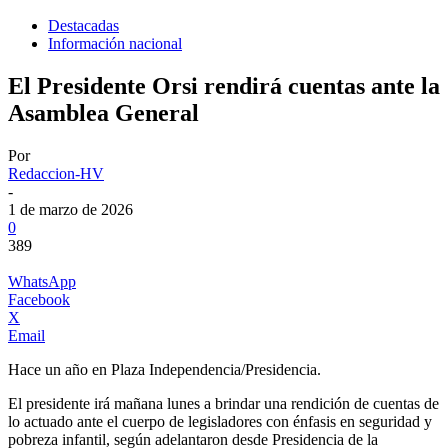
Destacadas
Información nacional
El Presidente Orsi rendirá cuentas ante la
Asamblea General
Por
Redaccion-HV
-
1 de marzo de 2026
0
389
WhatsApp
Facebook
X
Email
Hace un año en Plaza Independencia/Presidencia.
El presidente irá mañana lunes a brindar una rendición de cuentas de
lo actuado ante el cuerpo de legisladores con énfasis en seguridad y
pobreza infantil, según adelantaron desde Presidencia de la