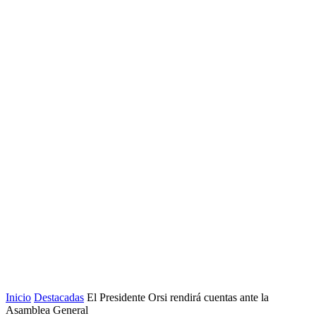
Inicio
Destacadas
El Presidente Orsi rendirá cuentas ante la
Asamblea General