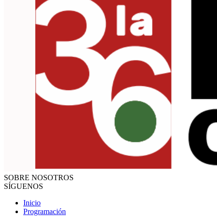
SOBRE NOSOTROS
SÍGUENOS
Inicio
Programación