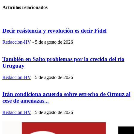
Artículos relacionados
Decir resistencia y revolución es decir Fidel
Redaccion-HV
-
5 de agosto de 2026
También en Salto problemas por la crecida del río
Uruguay
Redaccion-HV
-
5 de agosto de 2026
Irán condiciona acuerdo sobre estrecho de Ormuz al
cese de amenazas...
Redaccion-HV
-
5 de agosto de 2026