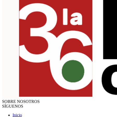
SOBRE NOSOTROS
SÍGUENOS
Inicio