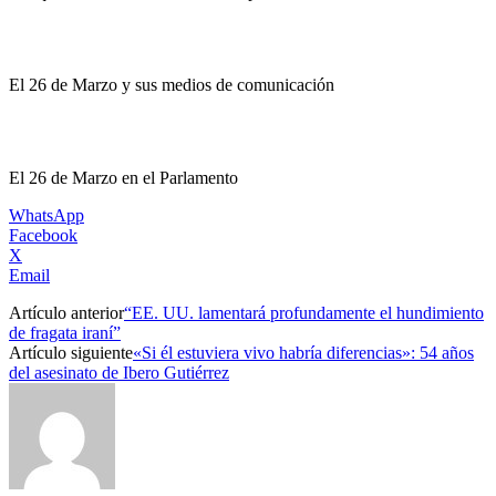
El 26 de Marzo y sus medios de comunicación
El 26 de Marzo en el Parlamento
WhatsApp
Facebook
X
Email
Artículo anterior
“EE. UU. lamentará profundamente el hundimiento
de fragata iraní”
Artículo siguiente
«Si él estuviera vivo habría diferencias»: 54 años
del asesinato de Ibero Gutiérrez