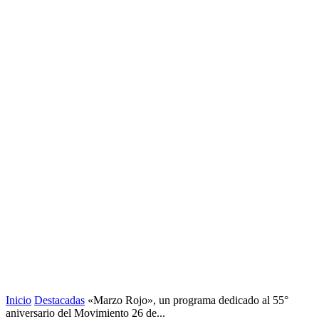
Inicio
Destacadas
«Marzo Rojo», un programa dedicado al 55°
aniversario del Movimiento 26 de...