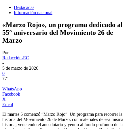
Destacadas
Información nacional
«Marzo Rojo», un programa dedicado al
55° aniversario del Movimiento 26 de
Marzo
Por
Redacción-EC
-
5 de marzo de 2026
0
771
WhatsApp
Facebook
X
Email
El martes 5 comenzó “Marzo Rojo”. Un programa para recorrer la
historia del Movimiento 26 de Marzo, con materiales de esa misma
historia, venciendo el anecdotario y yendo al fondo profundo de la