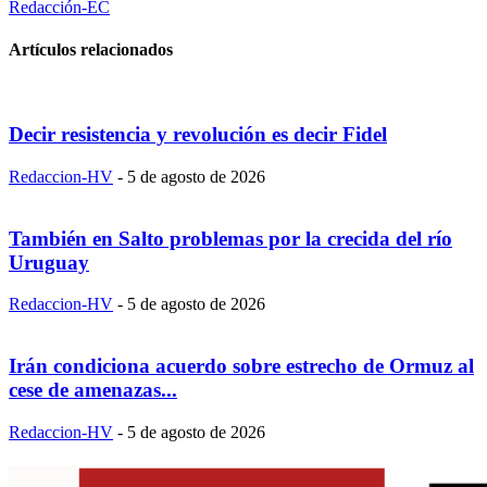
Redacción-EC
Artículos relacionados
Decir resistencia y revolución es decir Fidel
Redaccion-HV
-
5 de agosto de 2026
También en Salto problemas por la crecida del río
Uruguay
Redaccion-HV
-
5 de agosto de 2026
Irán condiciona acuerdo sobre estrecho de Ormuz al
cese de amenazas...
Redaccion-HV
-
5 de agosto de 2026