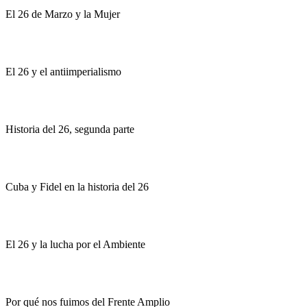
El 26 de Marzo y la Mujer
El 26 y el antiimperialismo
Historia del 26, segunda parte
Cuba y Fidel en la historia del 26
El 26 y la lucha por el Ambiente
Por qué nos fuimos del Frente Amplio