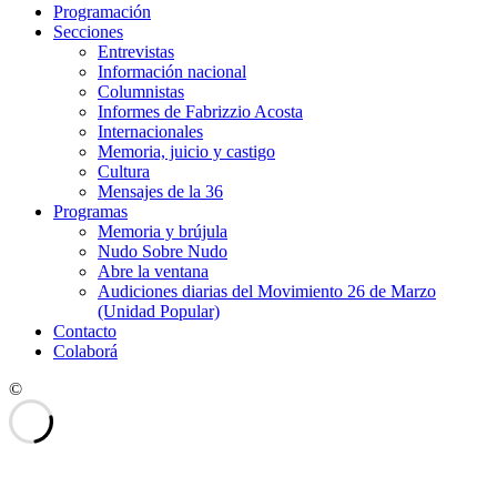
Programación
Secciones
Entrevistas
Información nacional
Columnistas
Informes de Fabrizzio Acosta
Internacionales
Memoria, juicio y castigo
Cultura
Mensajes de la 36
Programas
Memoria y brújula
Nudo Sobre Nudo
Abre la ventana
Audiciones diarias del Movimiento 26 de Marzo
(Unidad Popular)
Contacto
Colaborá
©