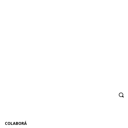
COLABORÁ