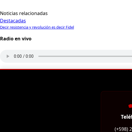
Noticias relacionadas
Destacadas
Decir resistencia y revolución es decir Fidel
Radio en vivo
Telé
(+598) 