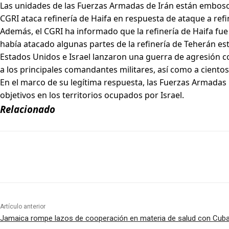
Las unidades de las Fuerzas Armadas de Irán están embosc
CGRI ataca refinería de Haifa en respuesta de ataque a ref
Además, el CGRI ha informado que la refinería de Haifa fue
había atacado algunas partes de la refinería de Teherán es
Estados Unidos e Israel lanzaron una guerra de agresión con
a los principales comandantes militares, así como a cientos
En el marco de su legítima respuesta, las Fuerzas Armadas 
objetivos en los territorios ocupados por Israel.
Relacionado
Artículo anterior
Jamaica rompe lazos de cooperación en materia de salud con Cub