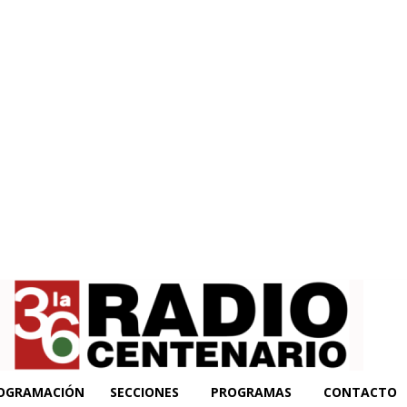
OGRAMACIÓN
SECCIONES
PROGRAMAS
CONTACTO