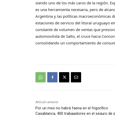
siendo uno de los más caros de la región. Ex
es una herramienta necesaria, pero de alcance
Argentina y las políticas macroeconómicas di
estaciones de servicio del litoral uruguayo 
constante de volumen de ventas que presiona 
automovilista de Salto, el cruce hacia Concor
consolidando un comportamiento de consumo 
Artículo anterior
Por un mes no habrá faena en el frigorífico
Casablanca, 400 trabajadores en el seguro de 