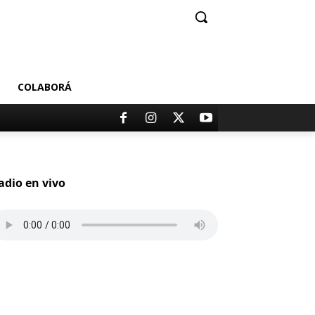
COLABORÁ
adio en vivo