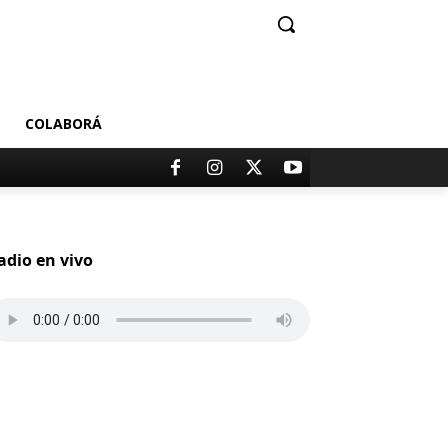
COLABORÁ
adio en vivo