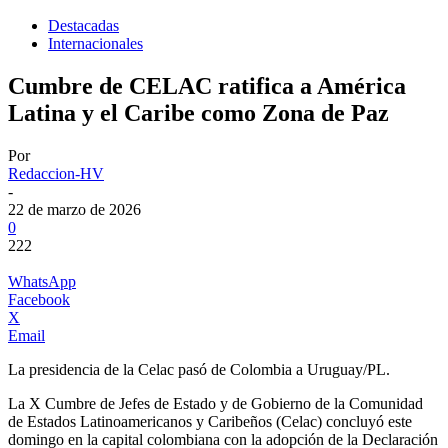
Destacadas
Internacionales
Cumbre de CELAC ratifica a América
Latina y el Caribe como Zona de Paz
Por
Redaccion-HV
-
22 de marzo de 2026
0
222
WhatsApp
Facebook
X
Email
La presidencia de la Celac pasó de Colombia a Uruguay/PL.
La X Cumbre de Jefes de Estado y de Gobierno de la Comunidad
de Estados Latinoamericanos y Caribeños (Celac) concluyó este
domingo en la capital colombiana con la adopción de la Declaración