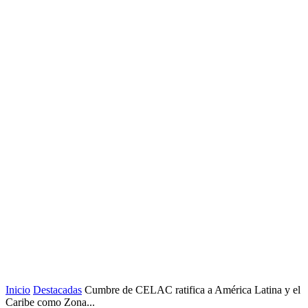
Inicio
Destacadas
Cumbre de CELAC ratifica a América Latina y el
Caribe como Zona...