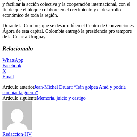
y facilitar la acción colectiva y la cooperación internacional, con el
fin de que el bloque colabore en el crecimiento y el desarrollo
económico de toda la región.
Durante la Cumbre, que se desarrolló en el Centro de Convenciones
Ágora de esta capital, Colombia entregó la presidencia pro tempore
de la Celac a Uruguay.
Relacionado
WhatsApp
Facebook
X
Email
Artículo anterior
Jean-Michel Druart: “Irán golpea Arad y podría
cambiar la guerra”
Artículo siguiente
Memoria, juicio y castigo
Redaccion-HV