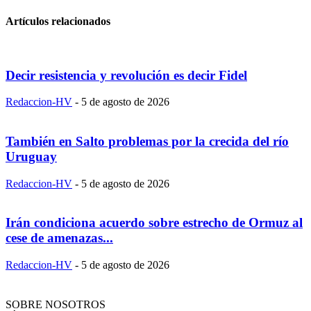
Artículos relacionados
Decir resistencia y revolución es decir Fidel
Redaccion-HV
-
5 de agosto de 2026
También en Salto problemas por la crecida del río
Uruguay
Redaccion-HV
-
5 de agosto de 2026
Irán condiciona acuerdo sobre estrecho de Ormuz al
cese de amenazas...
Redaccion-HV
-
5 de agosto de 2026
SOBRE NOSOTROS