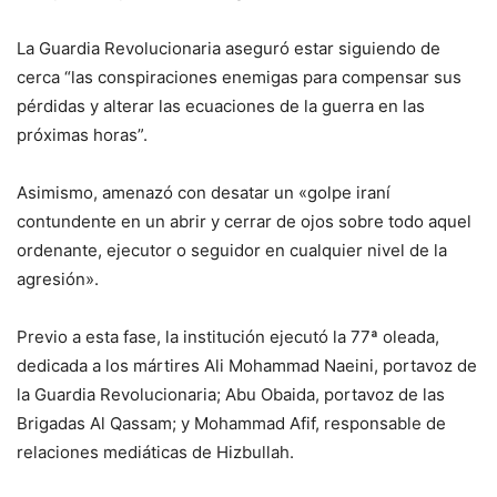
La Guardia Revolucionaria aseguró estar siguiendo de
cerca “las conspiraciones enemigas para compensar sus
pérdidas y alterar las ecuaciones de la guerra en las
próximas horas”.
Asimismo, amenazó con desatar un «golpe iraní
contundente en un abrir y cerrar de ojos sobre todo aquel
ordenante, ejecutor o seguidor en cualquier nivel de la
agresión».
Previo a esta fase, la institución ejecutó la 77ª oleada,
dedicada a los mártires Ali Mohammad Naeini, portavoz de
la Guardia Revolucionaria; Abu Obaida, portavoz de las
Brigadas Al Qassam; y Mohammad Afif, responsable de
relaciones mediáticas de Hizbullah.