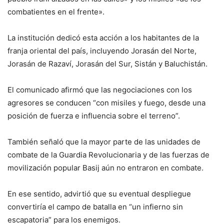
combatientes en el frente».
La institución dedicó esta acción a los habitantes de la
franja oriental del país, incluyendo Jorasán del Norte,
Jorasán de Razaví, Jorasán del Sur, Sistán y Baluchistán.
El comunicado afirmó que las negociaciones con los
agresores se conducen “con misiles y fuego, desde una
posición de fuerza e influencia sobre el terreno”.
También señaló que la mayor parte de las unidades de
combate de la Guardia Revolucionaria y de las fuerzas de
movilización popular Basij aún no entraron en combate.
En ese sentido, advirtió que su eventual despliegue
convertiría el campo de batalla en “un infierno sin
escapatoria” para los enemigos.