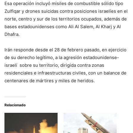
Esa operación incluyó misiles de combustible sólido tipo
Zulfiqar y drones suicidas contra posiciones israelíes en el
norte, centro y sur de los territorios ocupados, además de
bases estadounidenses como Ali Al Salem, Al Kharj y Al
Dhafra.
Irán responde desde el 28 de febrero pasado, en ejercicio
de su derecho legítimo, a la agresión estadounidense-
israelí sobre su territorio, dirigida contra zonas
residenciales e infraestructuras civiles, con un balance de
centenares de mártires y miles de heridos.
Relacionado