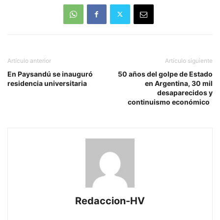
Artículo anterior
Artículo siguiente
En Paysandú se inauguró
50 años del golpe de Estado
residencia universitaria
en Argentina, 30 mil
desaparecidos y
continuismo económico
Redaccion-HV