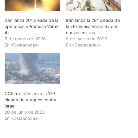
Irán lanza 20ª oleada de la
Irán lanza la 28ª oleada de
operación «Promesa Veraz
la «Promesa Veraz 4» con
4»
nuevos misiles
5 de marzo de 2026
8 de marzo de 2026
En «Destacadas»
En «Destacadas»
CGRI de Irán lanza la 17.ª
oleada de ataques contra
Israel
20 de junio de 2025
En «Destacadas»