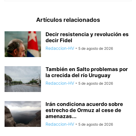
Artículos relacionados
Decir resistencia y revolución es
decir Fidel
Redaccion-HV
-
5 de agosto de 2026
También en Salto problemas por
la crecida del río Uruguay
Redaccion-HV
-
5 de agosto de 2026
Irán condiciona acuerdo sobre
estrecho de Ormuz al cese de
amenazas...
Redaccion-HV
-
5 de agosto de 2026