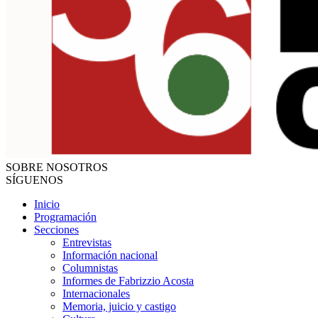
SOBRE NOSOTROS
SÍGUENOS
Inicio
Programación
Secciones
Entrevistas
Información nacional
Columnistas
Informes de Fabrizzio Acosta
Internacionales
Memoria, juicio y castigo