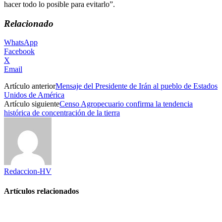
hacer todo lo posible para evitarlo”.
Relacionado
WhatsApp
Facebook
X
Email
Artículo anterior
Mensaje del Presidente de Irán al pueblo de Estados
Unidos de América
Artículo siguiente
Censo Agropecuario confirma la tendencia
histórica de concentración de la tierra
Redaccion-HV
Artículos relacionados