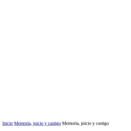
Inicio
Memoria, juicio y castigo
Memoria, juicio y castigo