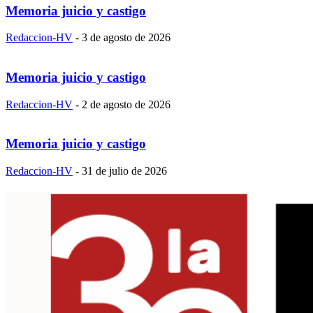
Memoria juicio y castigo
Redaccion-HV
-
3 de agosto de 2026
Memoria juicio y castigo
Redaccion-HV
-
2 de agosto de 2026
Memoria juicio y castigo
Redaccion-HV
-
31 de julio de 2026