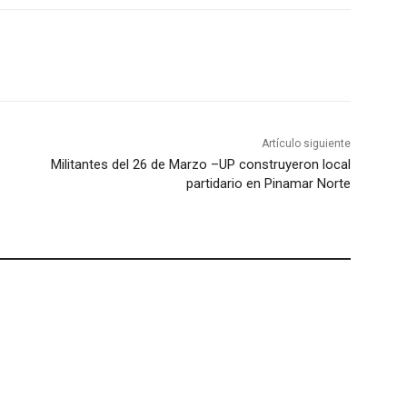
Artículo siguiente
Militantes del 26 de Marzo –UP construyeron local
partidario en Pinamar Norte