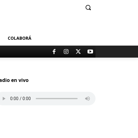
COLABORÁ
adio en vivo