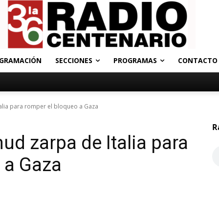
GRAMACIÓN
SECCIONES
PROGRAMAS
CONTACTO
talia para romper el bloqueo a Gaza
R
mud zarpa de Italia para
 a Gaza