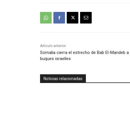
Artículo anterior
Somalia cierra el estrecho de Bab El-Mandeb a
buques israelíes
Noticias relacionadas