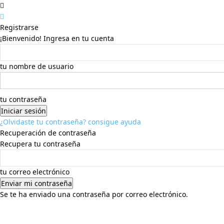
Registrarse
¡Bienvenido! Ingresa en tu cuenta
tu nombre de usuario
tu contraseña
¿Olvidaste tu contraseña? consigue ayuda
Recuperación de contraseña
Recupera tu contraseña
tu correo electrónico
Se te ha enviado una contraseña por correo electrónico.