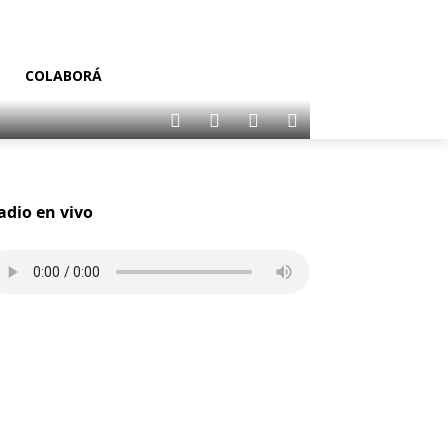
COLABORÁ
adio en vivo