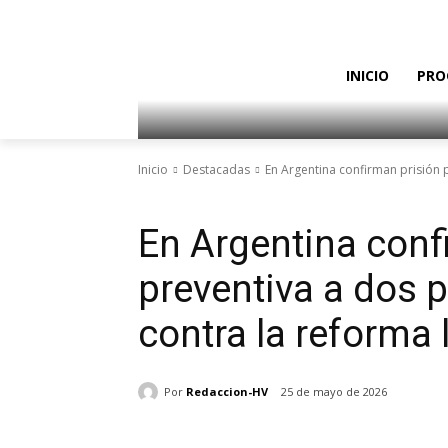
INICIO
PRO
Inicio
Destacadas
En Argentina confirman prisión p
Destacadas
Internacionales
En Argentina conf
preventiva a dos p
contra la reforma 
Por
Redaccion-HV
25 de mayo de 2026