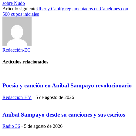
sobre Nudo
Artículo siguiente
Uber y Cabify reglamentados en Canelones con
500 cupos iniciales
Redacción-EC
Artículos relacionados
Poesía y canción en Aníbal Sampayo revolucionario
Redaccion-HV
-
5 de agosto de 2026
Aníbal Sampayo desde su canciones y sus escritos
Radio 36
-
5 de agosto de 2026