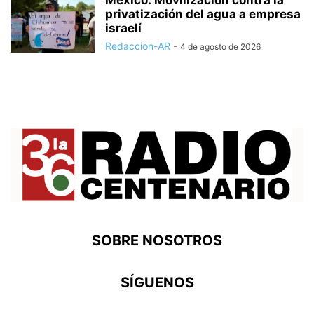
México: Movilización contra la
privatización del agua a empresa
israelí
Redaccion-AR
-
4 de agosto de 2026
SOBRE NOSOTROS
SÍGUENOS