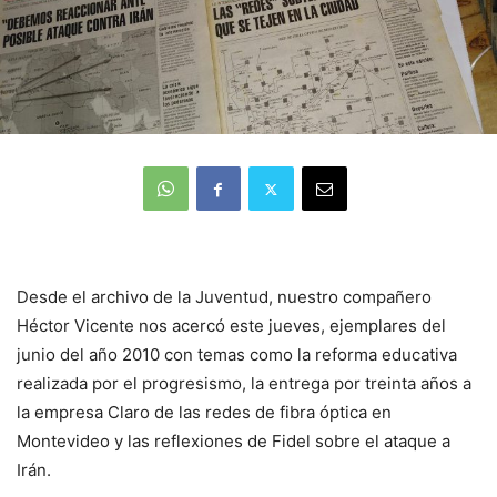
Desde el archivo de la Juventud, nuestro compañero
Héctor Vicente nos acercó este jueves, ejemplares del
junio del año 2010 con temas como la reforma educativa
realizada por el progresismo, la entrega por treinta años a
la empresa Claro de las redes de fibra óptica en
Montevideo y las reflexiones de Fidel sobre el ataque a
Irán.