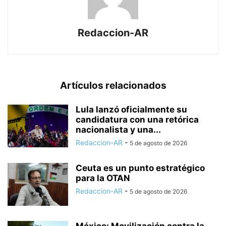
Redaccion-AR
Artículos relacionados
Lula lanzó oficialmente su
candidatura con una retórica
nacionalista y una...
Redaccion-AR
-
5 de agosto de 2026
Ceuta es un punto estratégico
para la OTAN
Redaccion-AR
-
5 de agosto de 2026