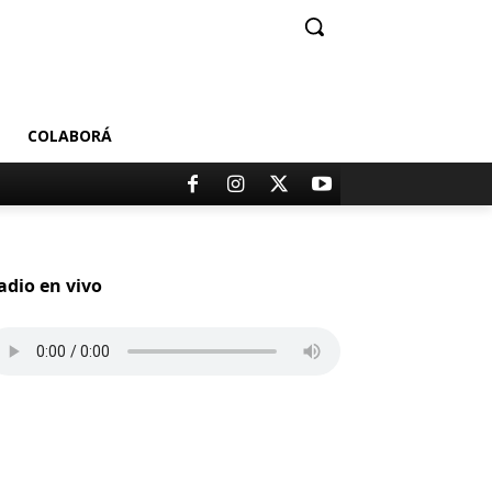
COLABORÁ
adio en vivo