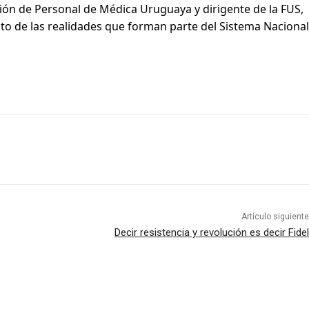
ción de Personal de Médica Uruguaya y dirigente de la FUS,
ito de las realidades que forman parte del Sistema Nacional
Artículo siguiente
Decir resistencia y revolución es decir Fidel