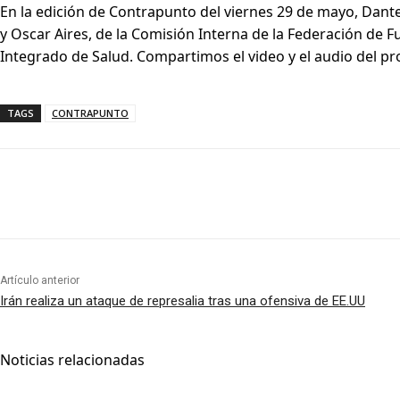
En la edición de Contrapunto del viernes 29 de mayo, Dante
y Oscar Aires, de la Comisión Interna de la Federación de F
Integrado de Salud. Compartimos el video y el audio del p
TAGS
CONTRAPUNTO
Artículo anterior
Irán realiza un ataque de represalia tras una ofensiva de EE.UU
Noticias relacionadas