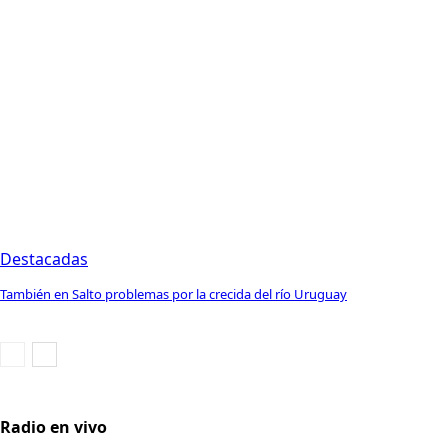
Destacadas
También en Salto problemas por la crecida del río Uruguay
Radio en vivo