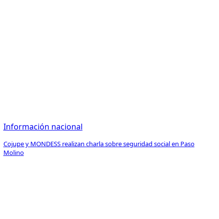
Información nacional
Cojupe y MONDESS realizan charla sobre seguridad social en Paso
Molino