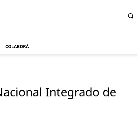
COLABORÁ
acional Integrado de