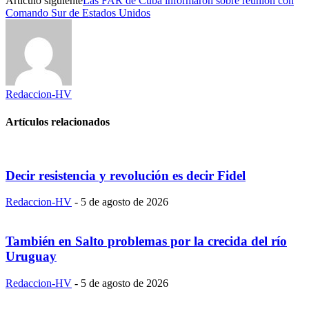
Artículo siguiente
Las FAR de Cuba informaron sobre reunión con
Comando Sur de Estados Unidos
Redaccion-HV
Artículos relacionados
Decir resistencia y revolución es decir Fidel
Redaccion-HV
-
5 de agosto de 2026
También en Salto problemas por la crecida del río
Uruguay
Redaccion-HV
-
5 de agosto de 2026