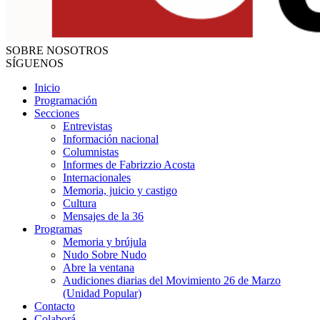
SOBRE NOSOTROS
SÍGUENOS
Inicio
Programación
Secciones
Entrevistas
Información nacional
Columnistas
Informes de Fabrizzio Acosta
Internacionales
Memoria, juicio y castigo
Cultura
Mensajes de la 36
Programas
Memoria y brújula
Nudo Sobre Nudo
Abre la ventana
Audiciones diarias del Movimiento 26 de Marzo
(Unidad Popular)
Contacto
Colaborá