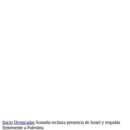
Inicio
Destacadas
Somalia rechaza presencia de Israel y respalda
firmemente a Palestina