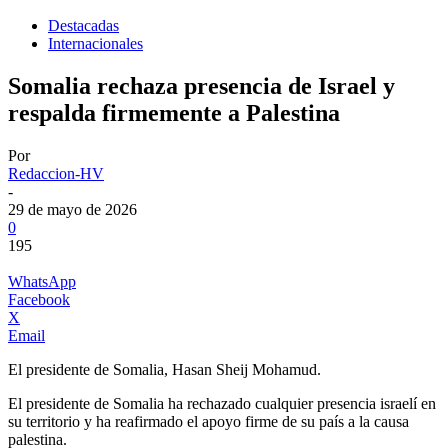
Destacadas
Internacionales
Somalia rechaza presencia de Israel y
respalda firmemente a Palestina
Por
Redaccion-HV
-
29 de mayo de 2026
0
195
WhatsApp
Facebook
X
Email
El presidente de Somalia, Hasan Sheij Mohamud.
El presidente de Somalia ha rechazado cualquier presencia israelí en
su territorio y ha reafirmado el apoyo firme de su país a la causa
palestina.