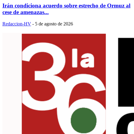
Irán condiciona acuerdo sobre estrecho de Ormuz al
cese de amenazas...
Redaccion-HV
-
5 de agosto de 2026