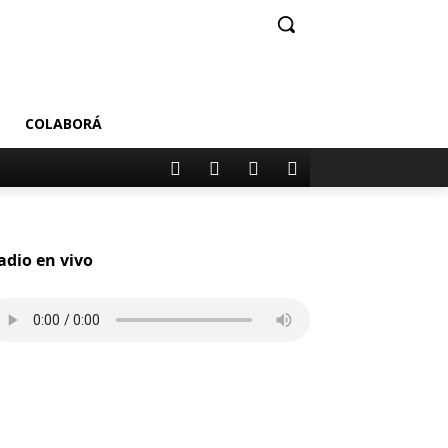
COLABORÁ
adio en vivo