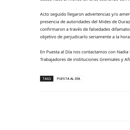
Acto seguido llegaron advertencias y/o amen
presencia de autoridades del Mides de Duraz
confirmaron a través de falsedades difamato
objetivo de perjudicarlo seriamente a la hor
En Puesta al Día nos contactamos con Nadia D
Trabajadores de instituciones Gremiales y Af
TAGS
PUESTA AL DÍA