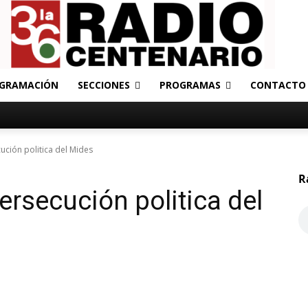
GRAMACIÓN
SECCIONES
PROGRAMAS
CONTACTO
ución politica del Mides
R
ersecución politica del