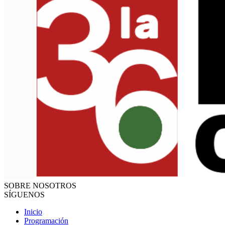
SOBRE NOSOTROS
SÍGUENOS
Inicio
Programación