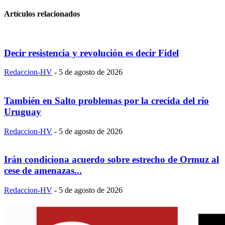
Artículos relacionados
Decir resistencia y revolución es decir Fidel
Redaccion-HV
-
5 de agosto de 2026
También en Salto problemas por la crecida del río
Uruguay
Redaccion-HV
-
5 de agosto de 2026
Irán condiciona acuerdo sobre estrecho de Ormuz al
cese de amenazas...
Redaccion-HV
-
5 de agosto de 2026