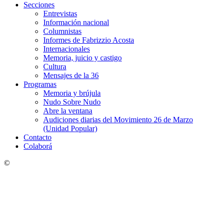
Secciones
Entrevistas
Información nacional
Columnistas
Informes de Fabrizzio Acosta
Internacionales
Memoria, juicio y castigo
Cultura
Mensajes de la 36
Programas
Memoria y brújula
Nudo Sobre Nudo
Abre la ventana
Audiciones diarias del Movimiento 26 de Marzo
(Unidad Popular)
Contacto
Colaborá
©