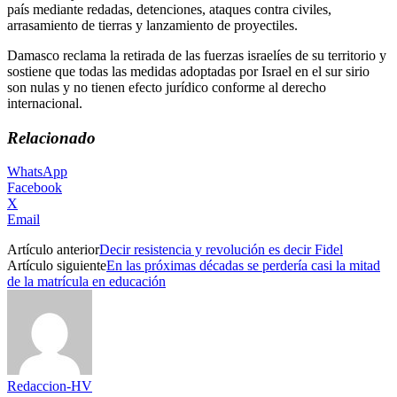
país mediante redadas, detenciones, ataques contra civiles,
arrasamiento de tierras y lanzamiento de proyectiles.
Damasco reclama la retirada de las fuerzas israelíes de su territorio y
sostiene que todas las medidas adoptadas por Israel en el sur sirio
son nulas y no tienen efecto jurídico conforme al derecho
internacional.
Relacionado
WhatsApp
Facebook
X
Email
Artículo anterior
Decir resistencia y revolución es decir Fidel
Artículo siguiente
En las próximas décadas se perdería casi la mitad
de la matrícula en educación
Redaccion-HV