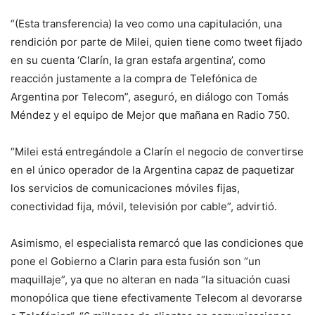
“(Esta transferencia) la veo como una capitulación, una
rendición por parte de Milei, quien tiene como tweet fijado
en su cuenta ‘Clarín, la gran estafa argentina’, como
reacción justamente a la compra de Telefónica de
Argentina por Telecom”, aseguró, en diálogo con Tomás
Méndez y el equipo de Mejor que mañana en Radio 750.
“Milei está entregándole a Clarín el negocio de convertirse
en el único operador de la Argentina capaz de paquetizar
los servicios de comunicaciones móviles fijas,
conectividad fija, móvil, televisión por cable”, advirtió.
Asimismo, el especialista remarcó que las condiciones que
pone el Gobierno a Clarin para esta fusión son “un
maquillaje”, ya que no alteran en nada “la situación cuasi
monopólica que tiene efectivamente Telecom al devorarse