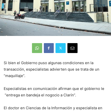
Si bien el Gobierno puso algunas condiciones en la
transacción, especialistas advierten que se trata de un
“maquillaje”.
Especialistas en comunicación afirman que el gobierno le
“entrega en bandeja el nogocio a Clarín”.
El doctor en Ciencias de la Información y especialista en