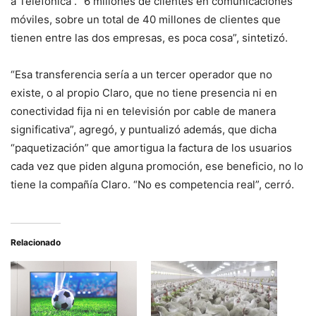
a Telefónica“. “6 millones de clientes en comunicaciones
móviles, sobre un total de 40 millones de clientes que
tienen entre las dos empresas, es poca cosa”, sintetizó.
“Esa transferencia sería a un tercer operador que no
existe, o al propio Claro, que no tiene presencia ni en
conectividad fija ni en televisión por cable de manera
significativa”, agregó, y puntualizó además, que dicha
“paquetización” que amortigua la factura de los usuarios
cada vez que piden alguna promoción, ese beneficio, no lo
tiene la compañía Claro. “No es competencia real”, cerró.
Relacionado