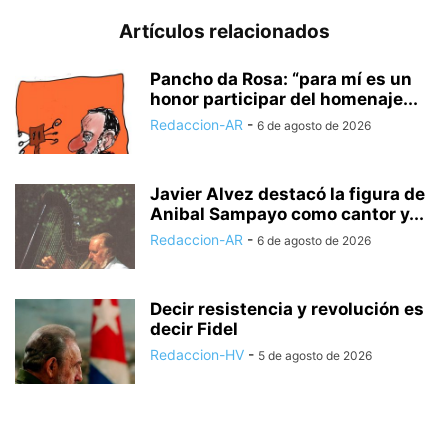
Artículos relacionados
Pancho da Rosa: “para mí es un
honor participar del homenaje...
Redaccion-AR
-
6 de agosto de 2026
Javier Alvez destacó la figura de
Anibal Sampayo como cantor y...
Redaccion-AR
-
6 de agosto de 2026
Decir resistencia y revolución es
decir Fidel
Redaccion-HV
-
5 de agosto de 2026