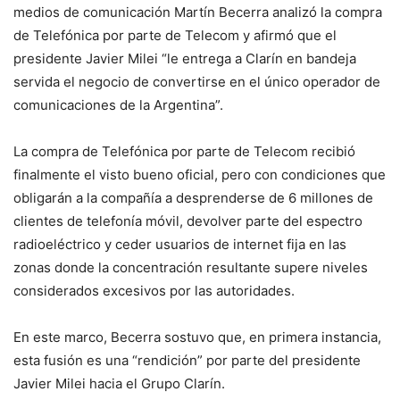
medios de comunicación Martín Becerra analizó la compra
de Telefónica por parte de Telecom y afirmó que el
presidente Javier Milei “le entrega a Clarín en bandeja
servida el negocio de convertirse en el único operador de
comunicaciones de la Argentina”.
La compra de Telefónica por parte de Telecom recibió
finalmente el visto bueno oficial, pero con condiciones que
obligarán a la compañía a desprenderse de 6 millones de
clientes de telefonía móvil, devolver parte del espectro
radioeléctrico y ceder usuarios de internet fija en las
zonas donde la concentración resultante supere niveles
considerados excesivos por las autoridades.
En este marco, Becerra sostuvo que, en primera instancia,
esta fusión es una “rendición” por parte del presidente
Javier Milei hacia el Grupo Clarín.