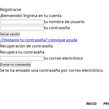
Registrarse
¡Bienvenido! Ingresa en tu cuenta
tu nombre de usuario
tu contraseña
¿Olvidaste tu contraseña? consigue ayuda
Recuperación de contraseña
Recupera tu contraseña
tu correo electrónico
Se te ha enviado una contraseña por correo electrónico.
INICIO
PR