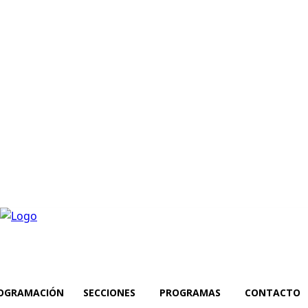
OGRAMACIÓN
SECCIONES
PROGRAMAS
CONTACTO