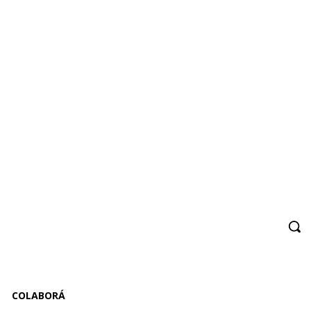
COLABORÁ