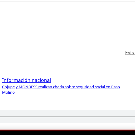
Estr
Información nacional
Cojupe y MONDESS realizan charla sobre seguridad social en Paso
Molino