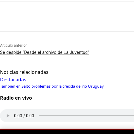
Artículo anterior
Se despide “Desde el archivo de La Juventud”
Noticias relacionadas
Destacadas
También en Salto problemas por la crecida del río Uruguay
Radio en vivo