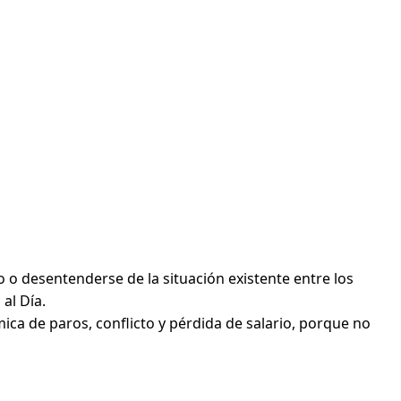
 o desentenderse de la situación existente entre los
al Día.
ca de paros, conflicto y pérdida de salario, porque no