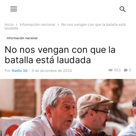
Inicio
Información nacional
No nos vengan con que la batalla está
laudada
Información nacional
No nos vengan con que la
batalla está laudada
553
0
Por
Radio 36
-
9 de diciembre de 2024