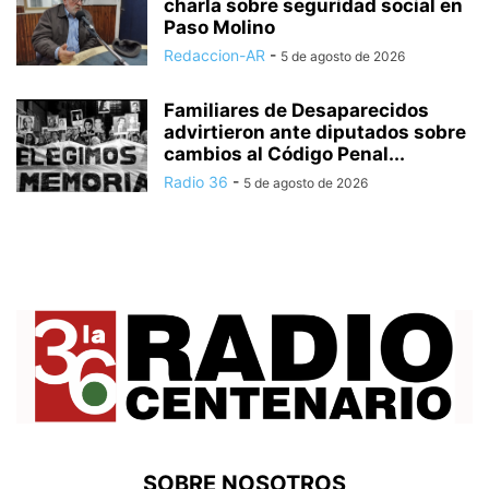
charla sobre seguridad social en
Paso Molino
Redaccion-AR
-
5 de agosto de 2026
Familiares de Desaparecidos
advirtieron ante diputados sobre
cambios al Código Penal...
Radio 36
-
5 de agosto de 2026
SOBRE NOSOTROS