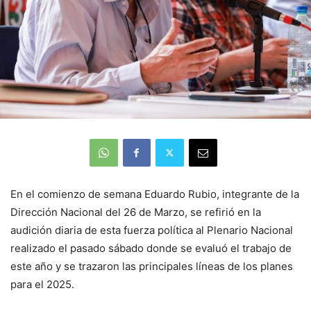
En el comienzo de semana Eduardo Rubio, integrante de la
Dirección Nacional del 26 de Marzo, se refirió en la
audición diaria de esta fuerza política al Plenario Nacional
realizado el pasado sábado donde se evaluó el trabajo de
este año y se trazaron las principales líneas de los planes
para el 2025.