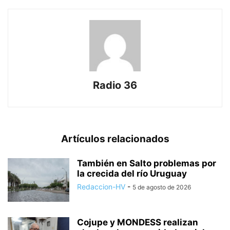
Radio 36
Artículos relacionados
También en Salto problemas por
la crecida del río Uruguay
Redaccion-HV
-
5 de agosto de 2026
Cojupe y MONDESS realizan