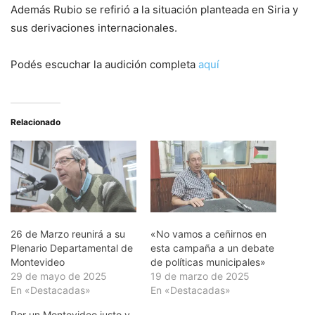
Además Rubio se refirió a la situación planteada en Siria y
sus derivaciones internacionales.
Podés escuchar la audición completa
aquí
Relacionado
26 de Marzo reunirá a su
«No vamos a ceñirnos en
Plenario Departamental de
esta campaña a un debate
Montevideo
de políticas municipales»
29 de mayo de 2025
19 de marzo de 2025
En «Destacadas»
En «Destacadas»
Por un Montevideo justo y