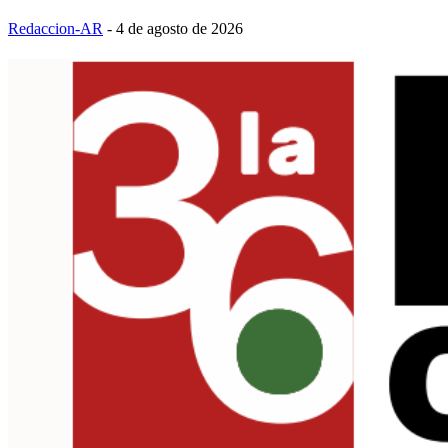
Redaccion-AR
-
4 de agosto de 2026