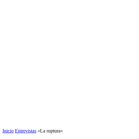
Inicio
Entrevistas
«La ruptura»