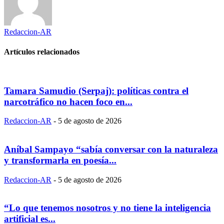
Redaccion-AR
Artículos relacionados
Tamara Samudio (Serpaj): políticas contra el
narcotráfico no hacen foco en...
Redaccion-AR
-
5 de agosto de 2026
Aníbal Sampayo “sabía conversar con la naturaleza
y transformarla en poesía...
Redaccion-AR
-
5 de agosto de 2026
“Lo que tenemos nosotros y no tiene la inteligencia
artificial es...