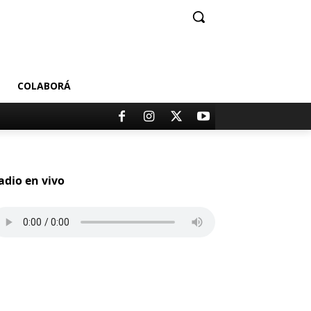
COLABORÁ
adio en vivo