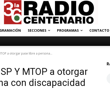
GRAMACIÓN
SECCIONES
PROGRAMAS
CONTACTO
TOP a otorgar pase libre a persona...
R
SP Y MTOP a otorgar
ona con discapacidad