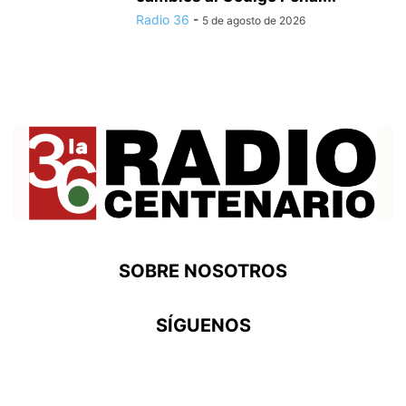
Radio 36
-
5 de agosto de 2026
SOBRE NOSOTROS
SÍGUENOS