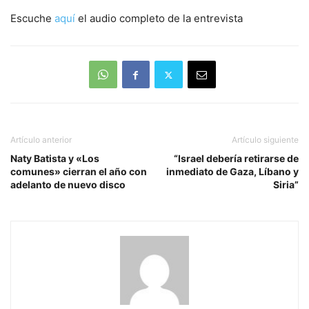
Escuche
aquí
el audio completo de la entrevista
Artículo anterior
Artículo siguiente
Naty Batista y «Los
“Israel debería retirarse de
comunes» cierran el año con
inmediato de Gaza, Líbano y
adelanto de nuevo disco
Siria”