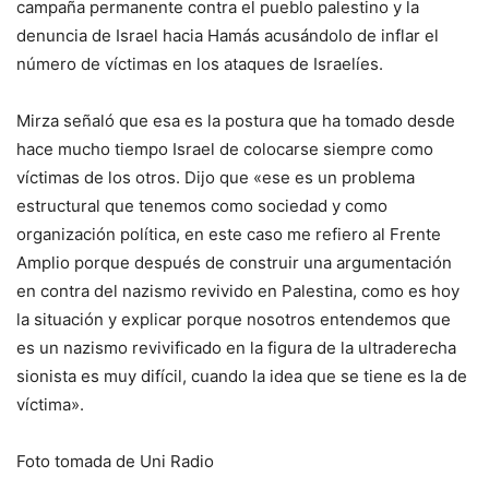
campaña permanente contra el pueblo palestino y la
denuncia de Israel hacia Hamás acusándolo de inflar el
número de víctimas en los ataques de Israelíes.
Mirza señaló que esa es la postura que ha tomado desde
hace mucho tiempo Israel de colocarse siempre como
víctimas de los otros. Dijo que «ese es un problema
estructural que tenemos como sociedad y como
organización política, en este caso me refiero al Frente
Amplio porque después de construir una argumentación
en contra del nazismo revivido en Palestina, como es hoy
la situación y explicar porque nosotros entendemos que
es un nazismo revivificado en la figura de la ultraderecha
sionista es muy difícil, cuando la idea que se tiene es la de
víctima».
Foto tomada de Uni Radio