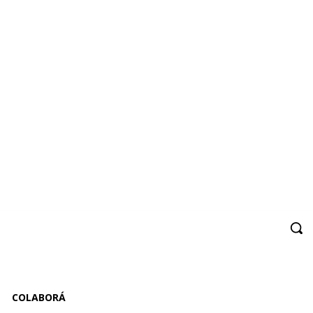
COLABORÁ