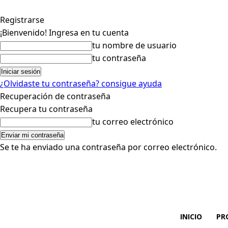
Registrarse
¡Bienvenido! Ingresa en tu cuenta
tu nombre de usuario
tu contraseña
¿Olvidaste tu contraseña? consigue ayuda
Recuperación de contraseña
Recupera tu contraseña
tu correo electrónico
Se te ha enviado una contraseña por correo electrónico.
INICIO
PR