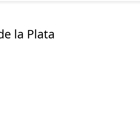
de la Plata