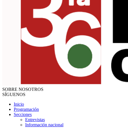
SOBRE NOSOTROS
SÍGUENOS
Inicio
Programación
Secciones
Entrevistas
Información nacional