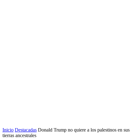
Inicio
Destacadas
Donald Trump no quiere a los palestinos en sus
tierras ancestrales