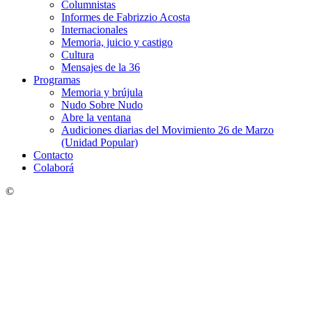
Columnistas
Informes de Fabrizzio Acosta
Internacionales
Memoria, juicio y castigo
Cultura
Mensajes de la 36
Programas
Memoria y brújula
Nudo Sobre Nudo
Abre la ventana
Audiciones diarias del Movimiento 26 de Marzo
(Unidad Popular)
Contacto
Colaborá
©