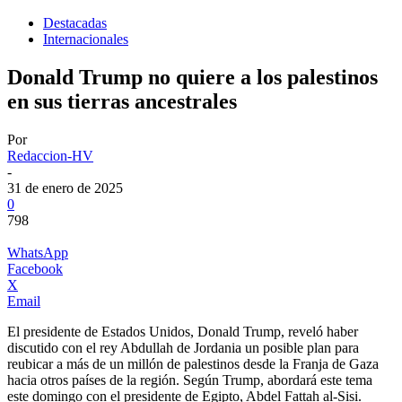
Destacadas
Internacionales
Donald Trump no quiere a los palestinos
en sus tierras ancestrales
Por
Redaccion-HV
-
31 de enero de 2025
0
798
WhatsApp
Facebook
X
Email
El presidente de Estados Unidos, Donald Trump, reveló haber
discutido con el rey Abdullah de Jordania un posible plan para
reubicar a más de un millón de palestinos desde la Franja de Gaza
hacia otros países de la región. Según Trump, abordará este tema
este domingo con el presidente de Egipto, Abdel Fattah al-Sisi.