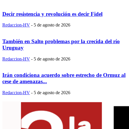
Decir resistencia y revolución es decir Fidel
Redaccion-HV
-
5 de agosto de 2026
También en Salto problemas por la crecida del río
Uruguay
Redaccion-HV
-
5 de agosto de 2026
Irán condiciona acuerdo sobre estrecho de Ormuz al
cese de amenazas...
Redaccion-HV
-
5 de agosto de 2026