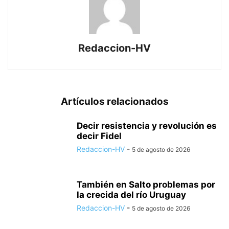
Redaccion-HV
Artículos relacionados
Decir resistencia y revolución es
decir Fidel
Redaccion-HV
-
5 de agosto de 2026
También en Salto problemas por
la crecida del río Uruguay
Redaccion-HV
-
5 de agosto de 2026