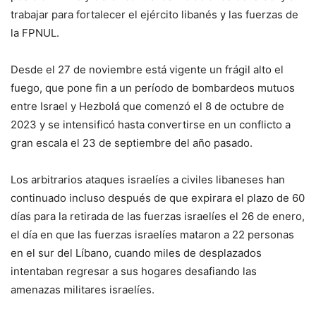
trabajar para fortalecer el ejército libanés y las fuerzas de
la FPNUL.
Desde el 27 de noviembre está vigente un frágil alto el
fuego, que pone fin a un período de bombardeos mutuos
entre Israel y Hezbolá que comenzó el 8 de octubre de
2023 y se intensificó hasta convertirse en un conflicto a
gran escala el 23 de septiembre del año pasado.
Los arbitrarios ataques israelíes a civiles libaneses han
continuado incluso después de que expirara el plazo de 60
días para la retirada de las fuerzas israelíes el 26 de enero,
el día en que las fuerzas israelíes mataron a 22 personas
en el sur del Líbano, cuando miles de desplazados
intentaban regresar a sus hogares desafiando las
amenazas militares israelíes.