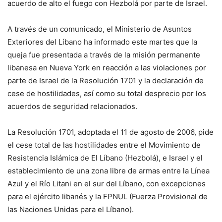
acuerdo de alto el fuego con Hezbolá por parte de Israel.
A través de un comunicado, el Ministerio de Asuntos
Exteriores del Líbano ha informado este martes que la
queja fue presentada a través de la misión permanente
libanesa en Nueva York en reacción a las violaciones por
parte de Israel de la Resolución 1701 y la declaración de
cese de hostilidades, así como su total desprecio por los
acuerdos de seguridad relacionados.
La Resolución 1701, adoptada el 11 de agosto de 2006, pide
el cese total de las hostilidades entre el Movimiento de
Resistencia Islámica de El Líbano (Hezbolá), e Israel y el
establecimiento de una zona libre de armas entre la Línea
Azul y el Río Litani en el sur del Líbano, con excepciones
para el ejército libanés y la FPNUL (Fuerza Provisional de
las Naciones Unidas para el Líbano).