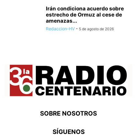
Irán condiciona acuerdo sobre
estrecho de Ormuz al cese de
amenazas...
Redaccion-HV
-
5 de agosto de 2026
SOBRE NOSOTROS
SÍGUENOS