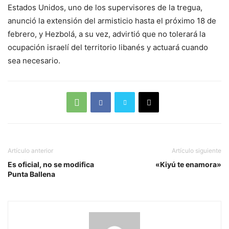
Estados Unidos, uno de los supervisores de la tregua,
anunció la extensión del armisticio hasta el próximo 18 de
febrero, y Hezbolá, a su vez, advirtió que no tolerará la
ocupación israelí del territorio libanés y actuará cuando
sea necesario.
Artículo anterior
Artículo siguiente
Es oficial, no se modifica
«Kiyú te enamora»
Punta Ballena