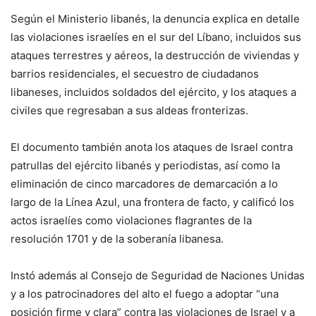
Según el Ministerio libanés, la denuncia explica en detalle
las violaciones israelíes en el sur del Líbano, incluidos sus
ataques terrestres y aéreos, la destrucción de viviendas y
barrios residenciales, el secuestro de ciudadanos
libaneses, incluidos soldados del ejército, y los ataques a
civiles que regresaban a sus aldeas fronterizas.
El documento también anota los ataques de Israel contra
patrullas del ejército libanés y periodistas, así como la
eliminación de cinco marcadores de demarcación a lo
largo de la Línea Azul, una frontera de facto, y calificó los
actos israelíes como violaciones flagrantes de la
resolución 1701 y de la soberanía libanesa.
Instó además al Consejo de Seguridad de Naciones Unidas
y a los patrocinadores del alto el fuego a adoptar “una
posición firme y clara” contra las violaciones de Israel y a