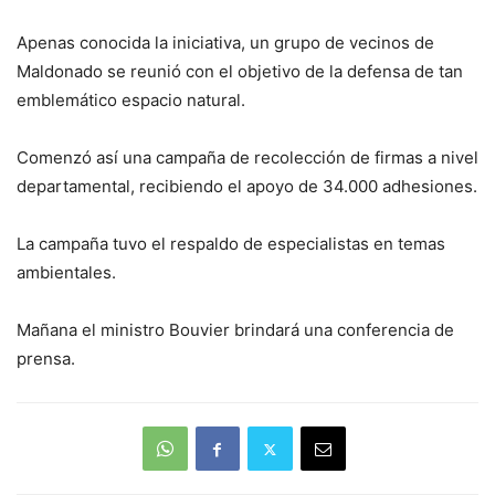
Apenas conocida la iniciativa, un grupo de vecinos de
Maldonado se reunió con el objetivo de la defensa de tan
emblemático espacio natural.
Comenzó así una campaña de recolección de firmas a nivel
departamental, recibiendo el apoyo de 34.000 adhesiones.
La campaña tuvo el respaldo de especialistas en temas
ambientales.
Mañana el ministro Bouvier brindará una conferencia de
prensa.