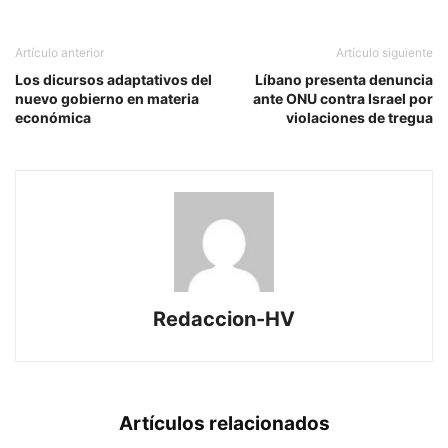
Artículo anterior
Artículo siguiente
Los dicursos adaptativos del
Líbano presenta denuncia
nuevo gobierno en materia
ante ONU contra Israel por
económica
violaciones de tregua
Redaccion-HV
Artículos relacionados