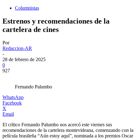
Columnistas
Estrenos y recomendaciones de la
cartelera de cines
Por
Redaccion-AR
-
28 de febrero de 2025
0
927
Fernando Palumbo
WhatsApp
Facebook
X
Email
El crítico Fernando Palumbo nos acercó este viernes sus
recomendaciones de la cartelera montevideana, comenzando con la
película brasileña “Aún estoy aquí”, nominada a los premios Oscar