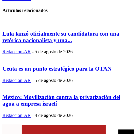
Artículos relacionados
Lula lanzó oficialmente su candidatura con una
retórica nacionalista y una...
Redaccion-AR
-
5 de agosto de 2026
Ceuta es un punto estratégico para la OTAN
Redaccion-AR
-
5 de agosto de 2026
México: Movilización contra la privatización del
agua a empresa israelí
Redaccion-AR
-
4 de agosto de 2026