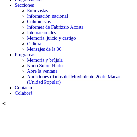
Secciones
Entrevistas
Información nacional
Columnistas
Informes de Fabrizzio Acosta
Internacionales
Memoria, juicio y castigo
Cultura
Mensajes de la 36
Programas
Memoria y brújula
Nudo Sobre Nudo
Abre la ventana
Audiciones diarias del Movimiento 26 de Marzo
(Unidad Popular)
Contacto
Colaborá
©