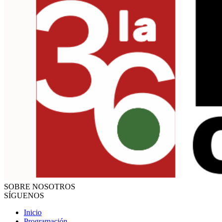
SOBRE NOSOTROS
SÍGUENOS
Inicio
Programación