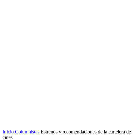
Inicio
Columnistas
Estrenos y recomendaciones de la cartelera de
cines