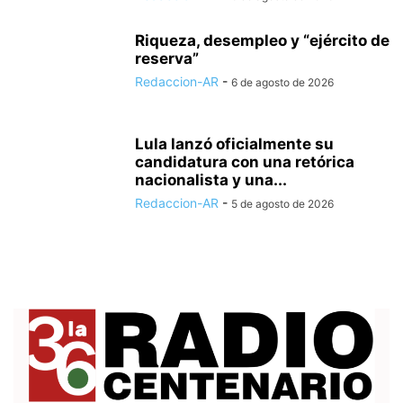
Riqueza, desempleo y “ejército de
reserva”
Redaccion-AR
-
6 de agosto de 2026
Lula lanzó oficialmente su
candidatura con una retórica
nacionalista y una...
Redaccion-AR
-
5 de agosto de 2026