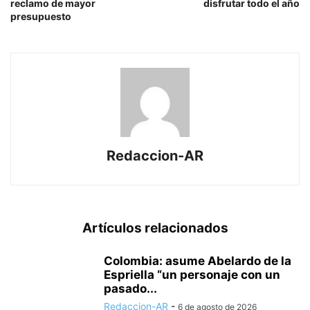
reclamo de mayor
disfrutar todo el año
presupuesto
Redaccion-AR
Artículos relacionados
Colombia: asume Abelardo de la
Espriella “un personaje con un
pasado...
Redaccion-AR
-
6 de agosto de 2026