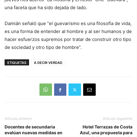
una faceta que ha sido dejada de lado.
Damián señaló que “el guevarismo es una filosofía de vida,
es una forma de entender al hombre y al ser humanos y de
hacer esfuerzos supremos por tratar de construir otro tipo
de sociedad y otro tipo de hombre”.
ETIQUETAS
A DECIR VERDAD
Artículo anterior
Artículo siguiente
Docentes de secundaria
Hotel Terrazas de Costa
evalúan nuevas medidas en
Azul, una propuesta para