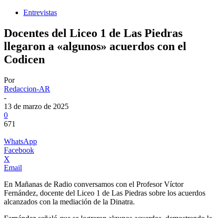
Entrevistas
Docentes del Liceo 1 de Las Piedras
llegaron a «algunos» acuerdos con el
Codicen
Por
Redaccion-AR
-
13 de marzo de 2025
0
671
WhatsApp
Facebook
X
Email
En Mañanas de Radio conversamos con el Profesor Víctor
Fernández, docente del Liceo 1 de Las Piedras sobre los acuerdos
alcanzados con la mediación de la Dinatra.