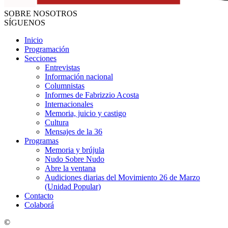
SOBRE NOSOTROS
SÍGUENOS
Inicio
Programación
Secciones
Entrevistas
Información nacional
Columnistas
Informes de Fabrizzio Acosta
Internacionales
Memoria, juicio y castigo
Cultura
Mensajes de la 36
Programas
Memoria y brújula
Nudo Sobre Nudo
Abre la ventana
Audiciones diarias del Movimiento 26 de Marzo
(Unidad Popular)
Contacto
Colaborá
©