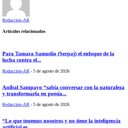
Redaccion-AR
Artículos relacionados
Para Tamara Samudio (Serpaj) el enfoque de la
lucha contra el...
Redaccion-AR
-
5 de agosto de 2026
Aníbal Sampayo “sabía conversar con la naturaleza
y transformarla en poesía...
Redaccion-AR
-
5 de agosto de 2026
“Lo que tenemos nosotros y no tiene la inteligencia
artificial es...