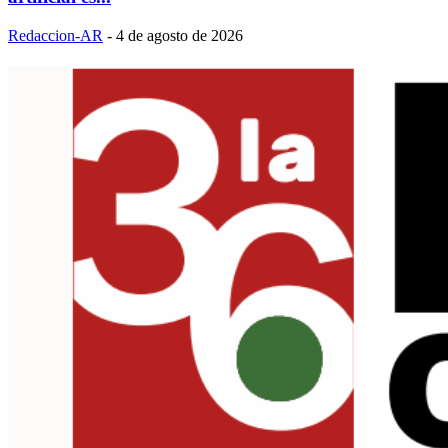
Redaccion-AR
-
4 de agosto de 2026