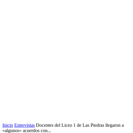
Inicio
Entrevistas
Docentes del Liceo 1 de Las Piedras llegaron a
«algunos» acuerdos con...