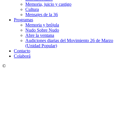
Memoria, juicio y castigo
Cultura
Mensajes de la 36
Programas
Memoria y brújula
Nudo Sobre Nudo
Abre la ventana
Audiciones diarias del Movimiento 26 de Marzo
(Unidad Popular)
Contacto
Colaborá
©