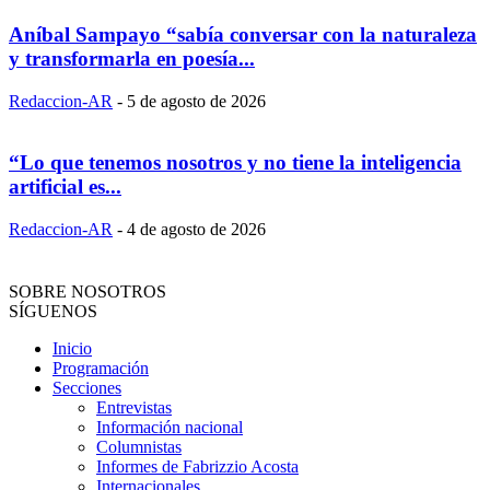
Aníbal Sampayo “sabía conversar con la naturaleza
y transformarla en poesía...
Redaccion-AR
-
5 de agosto de 2026
“Lo que tenemos nosotros y no tiene la inteligencia
artificial es...
Redaccion-AR
-
4 de agosto de 2026
SOBRE NOSOTROS
SÍGUENOS
Inicio
Programación
Secciones
Entrevistas
Información nacional
Columnistas
Informes de Fabrizzio Acosta
Internacionales