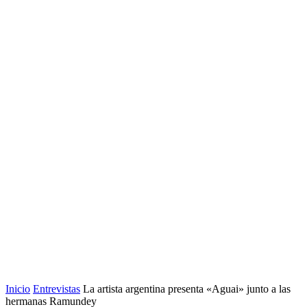
Inicio
Entrevistas
La artista argentina presenta «Aguai» junto a las
hermanas Ramundey