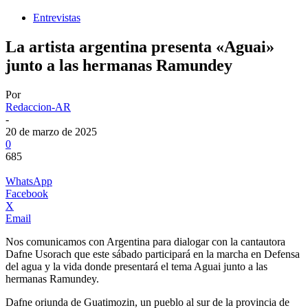
Entrevistas
La artista argentina presenta «Aguai»
junto a las hermanas Ramundey
Por
Redaccion-AR
-
20 de marzo de 2025
0
685
WhatsApp
Facebook
X
Email
Nos comunicamos con Argentina para dialogar con la cantautora
Dafne Usorach que este sábado participará en la marcha en Defensa
del agua y la vida donde presentará el tema Aguai junto a las
hermanas Ramundey.
Dafne oriunda de Guatimozin, un pueblo al sur de la provincia de