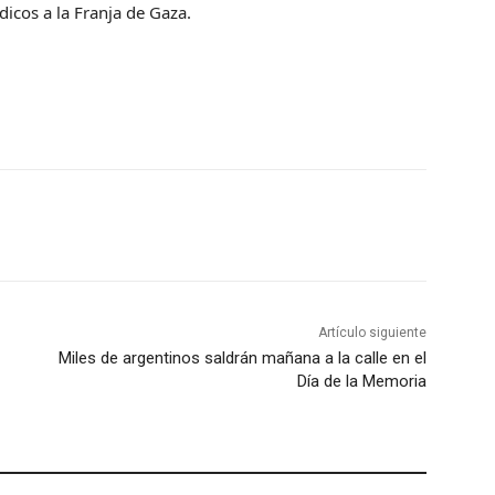
cos a la Franja de Gaza.
Artículo siguiente
Miles de argentinos saldrán mañana a la calle en el
Día de la Memoria