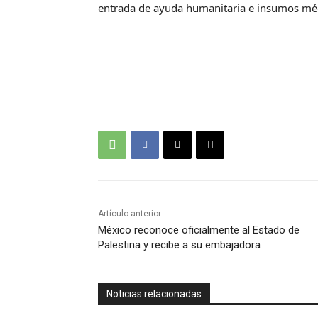
entrada de ayuda humanitaria e insumos médi
Artículo anterior
México reconoce oficialmente al Estado de
Palestina y recibe a su embajadora
Noticias relacionadas