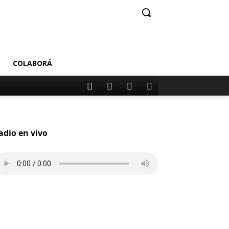
COLABORÁ
adio en vivo