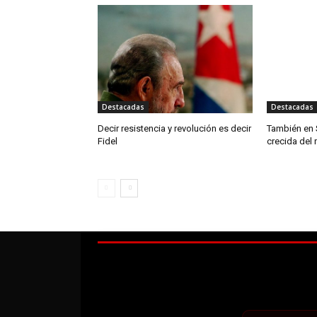
Destacadas
Destacadas
Decir resistencia y revolución es decir
También en 
Fidel
crecida del 