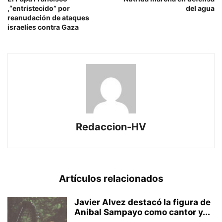
,“entristecido” por
del agua
reanudación de ataques
israelíes contra Gaza
Redaccion-HV
Artículos relacionados
Javier Alvez destacó la figura de
Anibal Sampayo como cantor y...