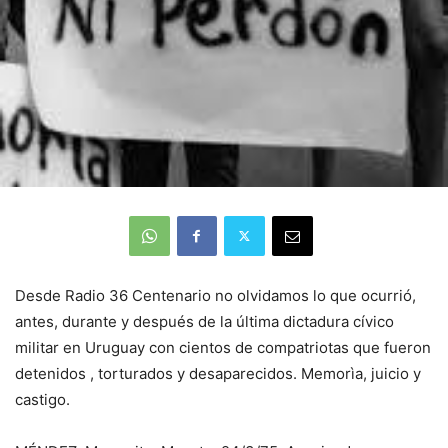
Desde Radio 36 Centenario no olvidamos lo que ocurrió,
antes, durante y después de la última dictadura cívico
militar en Uruguay con cientos de compatriotas que fueron
detenidos , torturados y desaparecidos. Memorìa, juicio y
castigo.