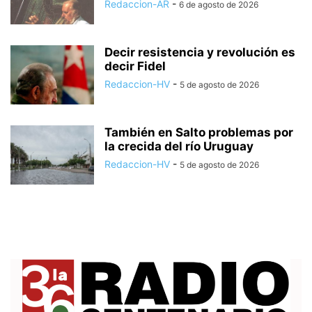
Redaccion-AR
-
6 de agosto de 2026
Decir resistencia y revolución es
decir Fidel
Redaccion-HV
-
5 de agosto de 2026
También en Salto problemas por
la crecida del río Uruguay
Redaccion-HV
-
5 de agosto de 2026