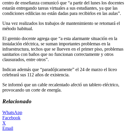
centro de enseñanza comunicó que “a partir del lunes los docentes
estarán entregando tareas virtuales a sus estudiantes, ya que las
condiciones edilicias no están dadas para recibirlos en las aulas”.
Una vez realizados los trabajos de mantenimiento se retomará el
método habitual.
El gremio docente agrega que “a esta alarmante situación en la
instalación eléctrica, se suman importantes problemas en la
infraestructura, techos que se llueven en el primer piso, problemas
sanitarios con baños que no funcionan correctamente y otros
clausurados, entre otros”.
Indican además que “paradójicamente” el 24 de marzo el liceo
celebrará sus 112 años de existencia.
Se informó que un cable recalentado afectó un tablero eléctrico,
provocando un corte de energía.
Relacionado
WhatsApp
Facebook
X
Email