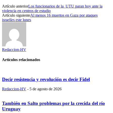
Artículo anterior
Los funcionarios de la UTU paran hoy ante la
violencia en centros de estudio
Artículo siguiente
Al menos 16 muertos en Gaza por ataques
israelíes este lunes
Redaccion-HV
Artículos relacionados
Decir resistencia y revolución es decir Fidel
Redaccion-HV
-
5 de agosto de 2026
También en Salto problemas por la crecida del río
Uruguay