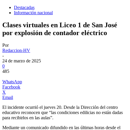
Destacadas
Información nacional
Clases virtuales en Liceo 1 de San José
por explosión de contador eléctrico
Por
Redaccion-HV
-
24 de marzo de 2025
0
485
WhatsApp
Facebook
X
Email
El incidente ocurrió el jueves 20. Desde la Dirección del centro
educativo reconocen que “las condiciones edilicias no están dadas
para recibirlos en las aulas”.
Mediante un comunicado difundido en las últimas horas desde el