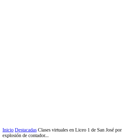
Inicio
Destacadas
Clases virtuales en Liceo 1 de San José por
explosión de contador...