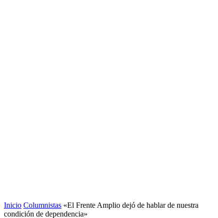
Inicio
Columnistas
«El Frente Amplio dejó de hablar de nuestra
condición de dependencia»