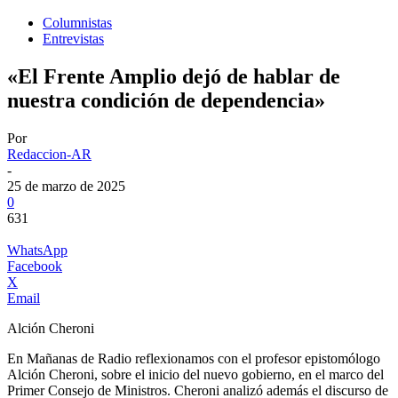
Columnistas
Entrevistas
«El Frente Amplio dejó de hablar de
nuestra condición de dependencia»
Por
Redaccion-AR
-
25 de marzo de 2025
0
631
WhatsApp
Facebook
X
Email
Alción Cheroni
En Mañanas de Radio reflexionamos con el profesor epistomólogo
Alción Cheroni, sobre el inicio del nuevo gobierno, en el marco del
Primer Consejo de Ministros. Cheroni analizó además el discurso de