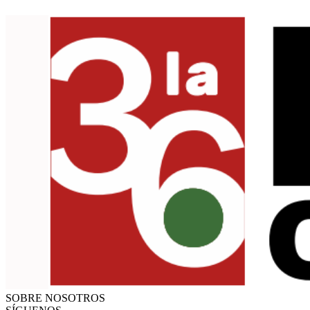
SOBRE NOSOTROS