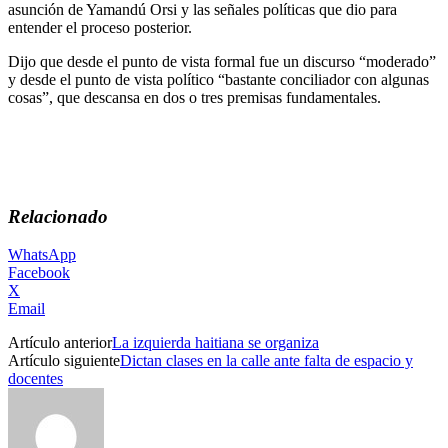
asunción de Yamandú Orsi y las señales políticas que dio para
entender el proceso posterior.
Dijo que desde el punto de vista formal fue un discurso “moderado”
y desde el punto de vista político “bastante conciliador con algunas
cosas”, que descansa en dos o tres premisas fundamentales.
Relacionado
WhatsApp
Facebook
X
Email
Artículo anterior
La izquierda haitiana se organiza
Artículo siguiente
Dictan clases en la calle ante falta de espacio y
docentes