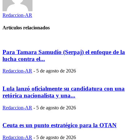
Redaccion-AR
Artículos relacionados
Para Tamara Samudio (Serpaj) el enfoque de la
lucha contra el...
Redaccion-AR
-
5 de agosto de 2026
Lula lanzó oficialmente su candidatura con una
retórica nacionalista y una...
Redaccion-AR
-
5 de agosto de 2026
Ceuta es un punto estratégico para la OTAN
Redaccion-AR
-
5 de agosto de 2026