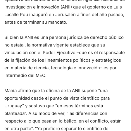
Investigación e Innovación (ANII) que el gobierno de Luis
Lacalle Pou inauguró en Jerusalén a fines del año pasado,
antes de terminar su mandato.
Si bien la ANII es una persona jurídica de derecho público
no estatal, la normativa vigente establece que su
vinculación con el Poder Ejecutivo –que es el responsable
de la fijación de los lineamientos políticos y estratégicos
en materia de ciencia, tecnología e innovación– es por
intermedio del MEC.
Mahía afirmó que la oficina de la ANII supone “una
oportunidad desde el punto de vista científico para
Uruguay” y sostuvo que “en esos términos está
planteada”. A su modo de ver, “las diferencias con
respecto a lo que pasa en lo bélico, en el conflicto, están
en otra parte”. “Yo prefiero separar lo científico del