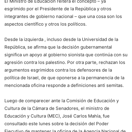
El Ministro de Educación reitera el concepto – ya
esgrimido por el Presidente de la República y otros
integrantes de gobierno nacional – que una cosa son los
aspectos científico y otros los políticos.
Desde la izquierda , incluso desde la Universidad de la
República, se afirma que la decisión gubernamental
significa un apoyo al gobierno sionista que continúa con su
agresión contra los palestino. Por otra parte, rechazan los
argumentos esgrimidos contra los defensores de la
política de Israel, de que oponerse a la permanencia de la
mencionada oficina responde a definiciones anti semitas.
Luego de comparecer ante la Comisión de Educación y
Cultura de la Cámara de Senadores, el ministro de
Educación y Cultura (MEC), José Carlos Mahía, fue
consultado este lunes sobre la decisión del Poder
Ejecutivo de mantener la oficina de la Agencia Nacional de