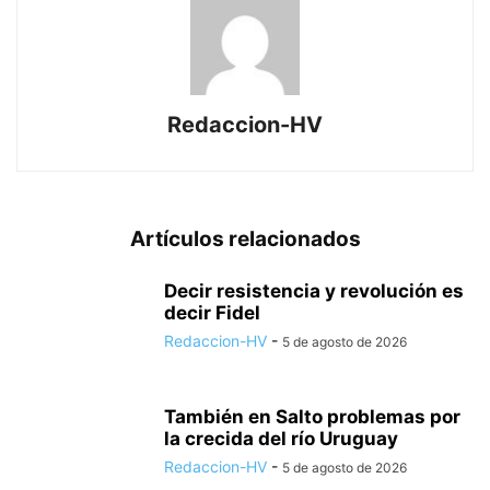
Redaccion-HV
Artículos relacionados
Decir resistencia y revolución es
decir Fidel
Redaccion-HV
-
5 de agosto de 2026
También en Salto problemas por
la crecida del río Uruguay
Redaccion-HV
-
5 de agosto de 2026