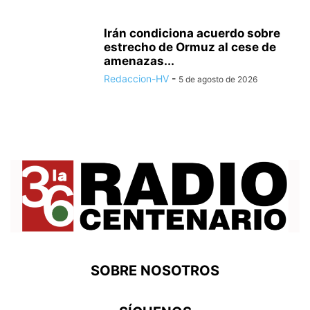
Irán condiciona acuerdo sobre
estrecho de Ormuz al cese de
amenazas...
Redaccion-HV
-
5 de agosto de 2026
SOBRE NOSOTROS