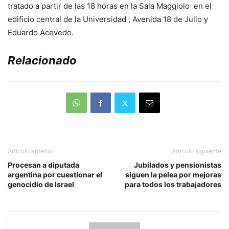
tratado a partir de las 18 horas en la Sala Maggiolo en el
edificio central de la Universidad , Avenida 18 de Julio y
Eduardo Acevedo.
Relacionado
Artículo anterior
Artículo siguiente
Procesan a diputada
Jubilados y pensionistas
argentina por cuestionar el
siguen la pelea por mejoras
genocidio de Israel
para todos los trabajadores