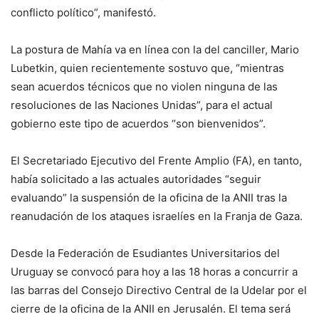
conflicto político”, manifestó.
La postura de Mahía va en línea con la del canciller, Mario
Lubetkin, quien recientemente sostuvo que, “mientras
sean acuerdos técnicos que no violen ninguna de las
resoluciones de las Naciones Unidas”, para el actual
gobierno este tipo de acuerdos “son bienvenidos”.
El Secretariado Ejecutivo del Frente Amplio (FA), en tanto,
había solicitado a las actuales autoridades “seguir
evaluando” la suspensión de la oficina de la ANII tras la
reanudación de los ataques israelíes en la Franja de Gaza.
Desde la Federación de Esudiantes Universitarios del
Uruguay se convocó para hoy a las 18 horas a concurrir a
las barras del Consejo Directivo Central de la Udelar por el
cierre de la oficina de la ANII en Jerusalén. El tema será