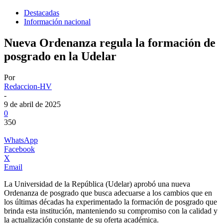
Destacadas
Información nacional
Nueva Ordenanza regula la formación de
posgrado en la Udelar
Por
Redaccion-HV
-
9 de abril de 2025
0
350
WhatsApp
Facebook
X
Email
La Universidad de la República (Udelar) aprobó una nueva
Ordenanza de posgrado que busca adecuarse a los cambios que en
los últimas décadas ha experimentado la formación de posgrado que
brinda esta institución, manteniendo su compromiso con la calidad y
la actualización constante de su oferta académica.