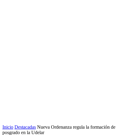
Inicio
Destacadas
Nueva Ordenanza regula la formación de
posgrado en la Udelar