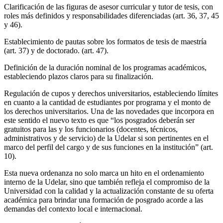
Clarificación de las figuras de asesor curricular y tutor de tesis, con
roles más definidos y responsabilidades diferenciadas (art. 36, 37, 45
y 46).
Establecimiento de pautas sobre los formatos de tesis de maestría
(art. 37) y de doctorado. (art. 47).
Definición de la duración nominal de los programas académicos,
estableciendo plazos claros para su finalización.
Regulación de cupos y derechos universitarios, estableciendo límites
en cuanto a la cantidad de estudiantes por programa y el monto de
los derechos universitarios. Una de las novedades que incorpora en
este sentido el nuevo texto es que “los posgrados deberán ser
gratuitos para las y los funcionarios (docentes, técnicos,
administrativos y de servicio) de la Udelar si son pertinentes en el
marco del perfil del cargo y de sus funciones en la institución” (art.
10).
Esta nueva ordenanza no solo marca un hito en el ordenamiento
interno de la Udelar, sino que también refleja el compromiso de la
Universidad con la calidad y la actualización constante de su oferta
académica para brindar una formación de posgrado acorde a las
demandas del contexto local e internacional.