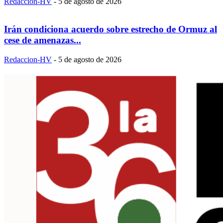
Redaccion-HV
-
5 de agosto de 2026
Irán condiciona acuerdo sobre estrecho de Ormuz al
cese de amenazas...
Redaccion-HV
-
5 de agosto de 2026