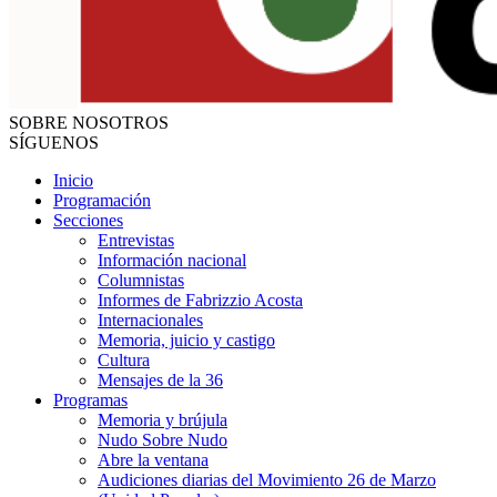
SOBRE NOSOTROS
SÍGUENOS
Inicio
Programación
Secciones
Entrevistas
Información nacional
Columnistas
Informes de Fabrizzio Acosta
Internacionales
Memoria, juicio y castigo
Cultura
Mensajes de la 36
Programas
Memoria y brújula
Nudo Sobre Nudo
Abre la ventana
Audiciones diarias del Movimiento 26 de Marzo