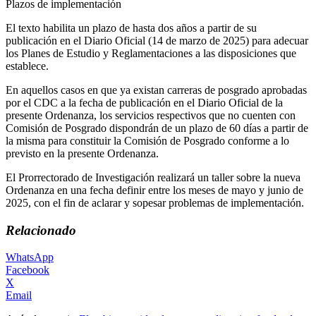
Plazos de implementación
El texto habilita un plazo de hasta dos años a partir de su
publicación en el Diario Oficial (14 de marzo de 2025) para adecuar
los Planes de Estudio y Reglamentaciones a las disposiciones que
establece.
En aquellos casos en que ya existan carreras de posgrado aprobadas
por el CDC a la fecha de publicación en el Diario Oficial de la
presente Ordenanza, los servicios respectivos que no cuenten con
Comisión de Posgrado dispondrán de un plazo de 60 días a partir de
la misma para constituir la Comisión de Posgrado conforme a lo
previsto en la presente Ordenanza.
El Prorrectorado de Investigación realizará un taller sobre la nueva
Ordenanza en una fecha definir entre los meses de mayo y junio de
2025, con el fin de aclarar y sopesar problemas de implementación.
Relacionado
WhatsApp
Facebook
X
Email