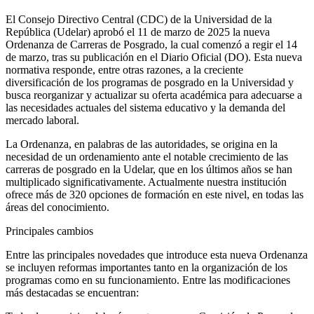
El Consejo Directivo Central (CDC) de la Universidad de la
República (Udelar) aprobó el 11 de marzo de 2025 la nueva
Ordenanza de Carreras de Posgrado, la cual comenzó a regir el 14
de marzo, tras su publicación en el Diario Oficial (DO). Esta nueva
normativa responde, entre otras razones, a la creciente
diversificación de los programas de posgrado en la Universidad y
busca reorganizar y actualizar su oferta académica para adecuarse a
las necesidades actuales del sistema educativo y la demanda del
mercado laboral.
La Ordenanza, en palabras de las autoridades, se origina en la
necesidad de un ordenamiento ante el notable crecimiento de las
carreras de posgrado en la Udelar, que en los últimos años se han
multiplicado significativamente. Actualmente nuestra institución
ofrece más de 320 opciones de formación en este nivel, en todas las
áreas del conocimiento.
Principales cambios
Entre las principales novedades que introduce esta nueva Ordenanza
se incluyen reformas importantes tanto en la organización de los
programas como en su funcionamiento. Entre las modificaciones
más destacadas se encuentran: