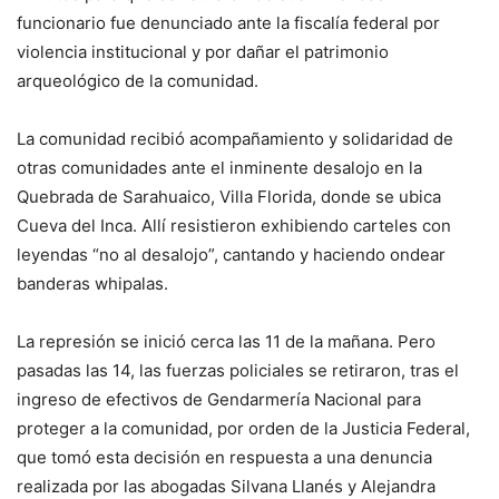
funcionario fue denunciado ante la fiscalía federal por
violencia institucional y por dañar el patrimonio
arqueológico de la comunidad.
La comunidad recibió acompañamiento y solidaridad de
otras comunidades ante el inminente desalojo en la
Quebrada de Sarahuaico, Villa Florida, donde se ubica
Cueva del Inca. Allí resistieron exhibiendo carteles con
leyendas “no al desalojo”, cantando y haciendo ondear
banderas whipalas.
La represión se inició cerca las 11 de la mañana. Pero
pasadas las 14, las fuerzas policiales se retiraron, tras el
ingreso de efectivos de Gendarmería Nacional para
proteger a la comunidad, por orden de la Justicia Federal,
que tomó esta decisión en respuesta a una denuncia
realizada por las abogadas Silvana Llanés y Alejandra