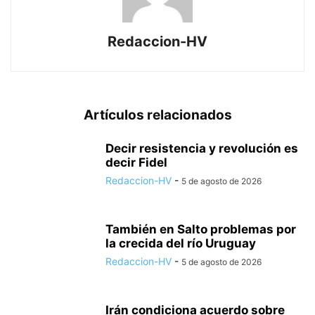
Redaccion-HV
Artículos relacionados
Decir resistencia y revolución es
decir Fidel
Redaccion-HV
-
5 de agosto de 2026
También en Salto problemas por
la crecida del río Uruguay
Redaccion-HV
-
5 de agosto de 2026
Irán condiciona acuerdo sobre