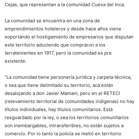
Cejas, que representan a la comunidad Cueva del Inca.
La comunidad se encuentra en una zona de
emprendimientos hoteleros y desde hace años viene
soportando el hostigamiento de empresarios que disputan
este territorio aduciendo que compraron a los
terratenientes en 1917, pero la comunidad es pre
existente.
“La comunidad tiene personería jurídica y carpeta técnica,
o sea que tiene delimitado su territorio, acá están
desalojando a don Javier Mamani, pero en el RETECI
(relevamiento territorial de comunidades indígenas) no hay
títulos individuales, hay títulos comunitarios. Está
resguardado por la ley, o sea los territorios comunitarios
son inembargables, intransferibles, no están sujetos a
comercio. Por lo tanto la policía se metió en territorio