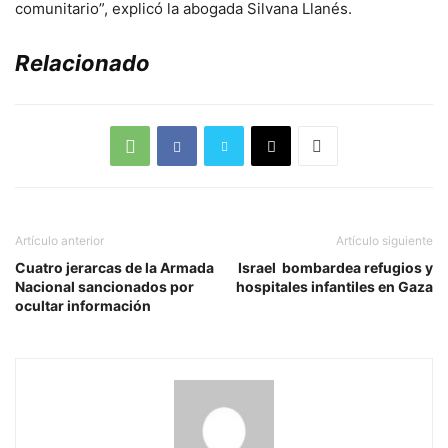
comunitario”, explicó la abogada Silvana Llanés.
Relacionado
Artículo anterior
Artículo siguiente
Cuatro jerarcas de la Armada
Israel bombardea refugios y
Nacional sancionados por
hospitales infantiles en Gaza
ocultar información