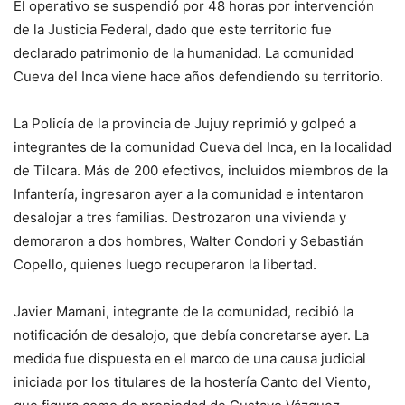
El operativo se suspendió por 48 horas por intervención
de la Justicia Federal, dado que este territorio fue
declarado patrimonio de la humanidad. La comunidad
Cueva del Inca viene hace años defendiendo su territorio.
La Policía de la provincia de Jujuy reprimió y golpeó a
integrantes de la comunidad Cueva del Inca, en la localidad
de Tilcara. Más de 200 efectivos, incluidos miembros de la
Infantería, ingresaron ayer a la comunidad e intentaron
desalojar a tres familias. Destrozaron una vivienda y
demoraron a dos hombres, Walter Condori y Sebastián
Copello, quienes luego recuperaron la libertad.
Javier Mamani, integrante de la comunidad, recibió la
notificación de desalojo, que debía concretarse ayer. La
medida fue dispuesta en el marco de una causa judicial
iniciada por los titulares de la hostería Canto del Viento,