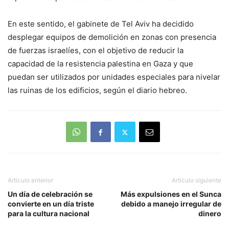
En este sentido, el gabinete de Tel Aviv ha decidido
desplegar equipos de demolición en zonas con presencia
de fuerzas israelíes, con el objetivo de reducir la
capacidad de la resistencia palestina en Gaza y que
puedan ser utilizados por unidades especiales para nivelar
las ruinas de los edificios, según el diario hebreo.
Artículo anterior
Artículo siguiente
Un día de celebración se
Más expulsiones en el Sunca
convierte en un día triste
debido a manejo irregular de
para la cultura nacional
dinero