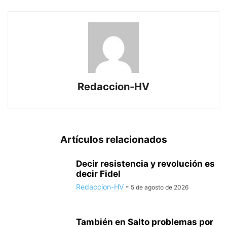
Redaccion-HV
Artículos relacionados
Decir resistencia y revolución es
decir Fidel
Redaccion-HV
-
5 de agosto de 2026
También en Salto problemas por