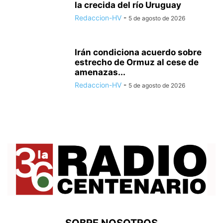
la crecida del río Uruguay
Redaccion-HV
-
5 de agosto de 2026
Irán condiciona acuerdo sobre
estrecho de Ormuz al cese de
amenazas...
Redaccion-HV
-
5 de agosto de 2026
SOBRE NOSOTROS