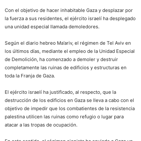
Con el objetivo de hacer inhabitable Gaza y desplazar por
la fuerza a sus residentes, el ejército israelí ha desplegado
una unidad especial llamada demoledores.
Según el diario hebreo Ma’ariv, el régimen de Tel Aviv en
los últimos días, mediante el empleo de la Unidad Especial
de Demolición, ha comenzado a demoler y destruir
completamente las ruinas de edificios y estructuras en
toda la Franja de Gaza.
El ejército israelí ha justificado, al respecto, que la
destrucción de los edificios en Gaza se lleva a cabo con el
objetivo de impedir que los combatientes de la resistencia
palestina utilicen las ruinas como refugio o lugar para
atacar a las tropas de ocupación.