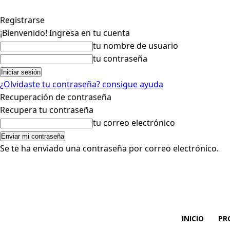
Registrarse
¡Bienvenido! Ingresa en tu cuenta
tu nombre de usuario
tu contraseña
¿Olvidaste tu contraseña? consigue ayuda
Recuperación de contraseña
Recupera tu contraseña
tu correo electrónico
Se te ha enviado una contraseña por correo electrónico.
INICIO
PR