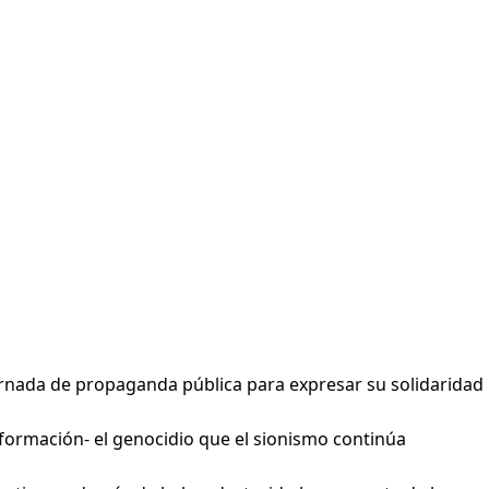
ornada de propaganda pública para expresar su solidaridad
nformación- el genocidio que el sionismo continúa