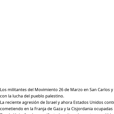
Los militantes del Movimiento 26 de Marzo en San Carlos y
con la lucha del pueblo palestino.
La reciente agresión de Israel y ahora Estados Unidos con
cometiendo en la Franja de Gaza y la Cisjordania ocupadas