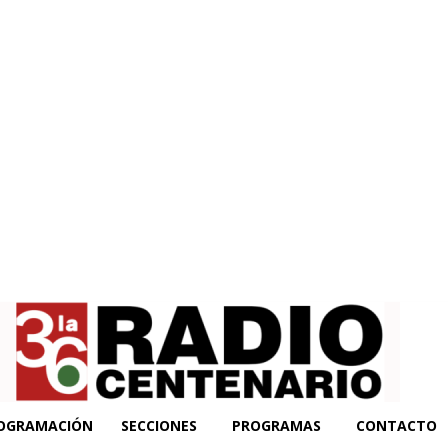
OGRAMACIÓN
SECCIONES
PROGRAMAS
CONTACTO