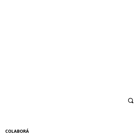
COLABORÁ