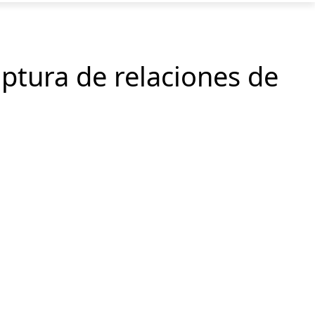
uptura de relaciones de