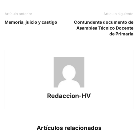
Artículo anterior
Artículo siguiente
Memoria, juicio y castigo
Contundente documento de
Asamblea Técnico Docente
de Primaria
Redaccion-HV
Artículos relacionados