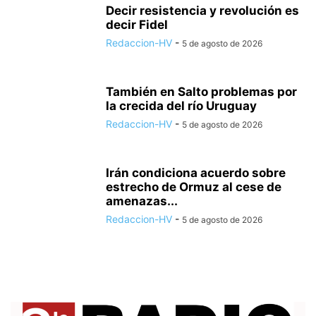
Decir resistencia y revolución es
decir Fidel
Redaccion-HV
-
5 de agosto de 2026
También en Salto problemas por
la crecida del río Uruguay
Redaccion-HV
-
5 de agosto de 2026
Irán condiciona acuerdo sobre
estrecho de Ormuz al cese de
amenazas...
Redaccion-HV
-
5 de agosto de 2026