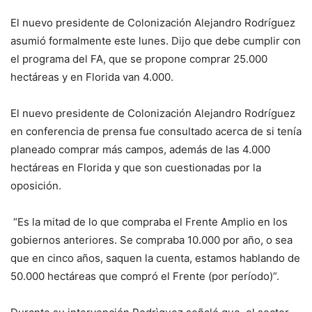
El nuevo presidente de Colonización Alejandro Rodríguez
asumió formalmente este lunes. Dijo que debe cumplir con
el programa del FA, que se propone comprar 25.000
hectáreas y en Florida van 4.000.
El nuevo presidente de Colonización Alejandro Rodríguez
en conferencia de prensa fue consultado acerca de si tenía
planeado comprar más campos, además de las 4.000
hectáreas en Florida y que son cuestionadas por la
oposición.
“Es la mitad de lo que compraba el Frente Amplio en los
gobiernos anteriores. Se compraba 10.000 por año, o sea
que en cinco años, saquen la cuenta, estamos hablando de
50.000 hectáreas que compró el Frente (por período)”.