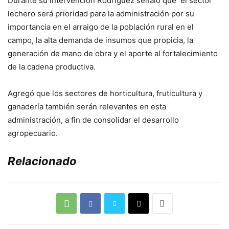
Durante su intervención Rodrìguez señaló que el sector
lechero será prioridad para la administración por su
importancia en el arraigo de la población rural en el
campo, la alta demanda de insumos que propicia, la
generación de mano de obra y el aporte al fortalecimiento
de la cadena productiva.
Agregó que los sectores de horticultura, fruticultura y
ganadería también serán relevantes en esta
administración, a fin de consolidar el desarrollo
agropecuario.
Relacionado