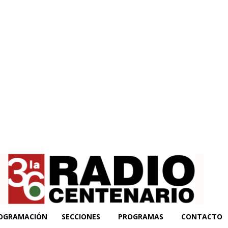
OGRAMACIÓN
SECCIONES
PROGRAMAS
CONTACTO