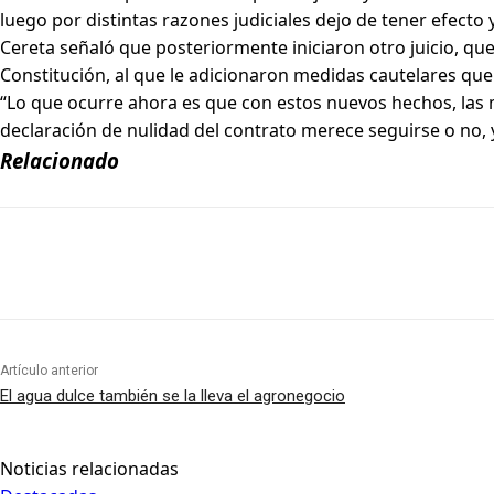
luego por distintas razones judiciales dejo de tener efecto 
Cereta señaló que posteriormente iniciaron otro juicio, que 
Constitución, al que le adicionaron medidas cautelares que 
“Lo que ocurre ahora es que con estos nuevos hechos, las me
declaración de nulidad del contrato merece seguirse o no, 
Relacionado
Artículo anterior
El agua dulce también se la lleva el agronegocio
Noticias relacionadas