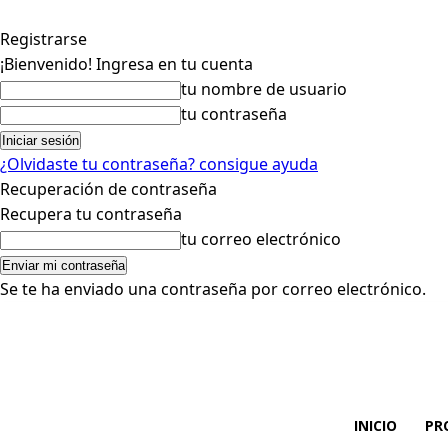
Registrarse
¡Bienvenido! Ingresa en tu cuenta
tu nombre de usuario
tu contraseña
¿Olvidaste tu contraseña? consigue ayuda
Recuperación de contraseña
Recupera tu contraseña
tu correo electrónico
Se te ha enviado una contraseña por correo electrónico.
INICIO
PR